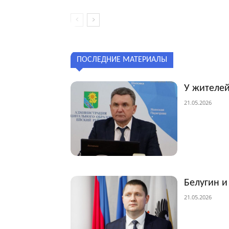
ПОСЛЕДНИЕ МАТЕРИАЛЫ
У жителей
21.05.2026
Белугин и
21.05.2026