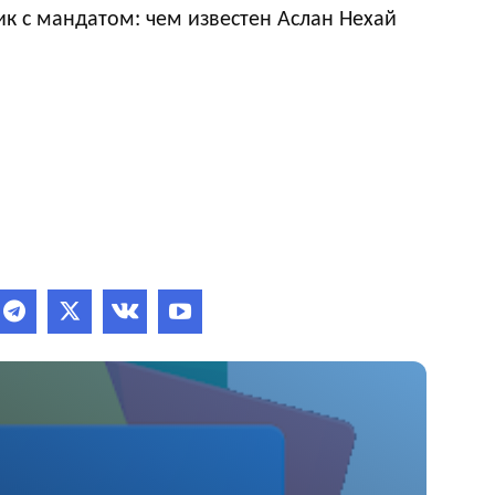
к с мандатом: чем известен Аслан Нехай