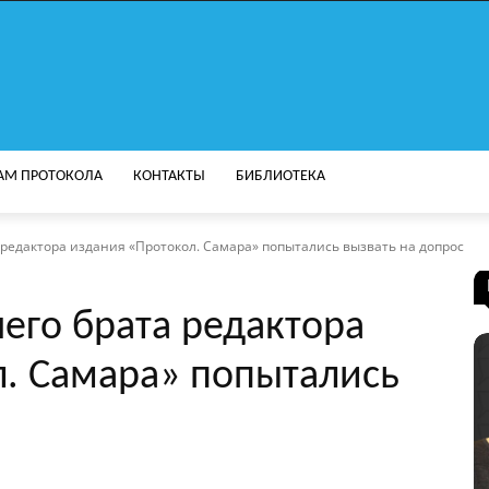
АМ ПРОТОКОЛА
КОНТАКТЫ
БИБЛИОТЕКА
редактора издания «Протокол. Самара» попытались вызвать на допрос
его брата редактора
л. Самара» попытались