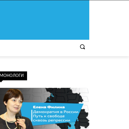
МОНОЛОГИ