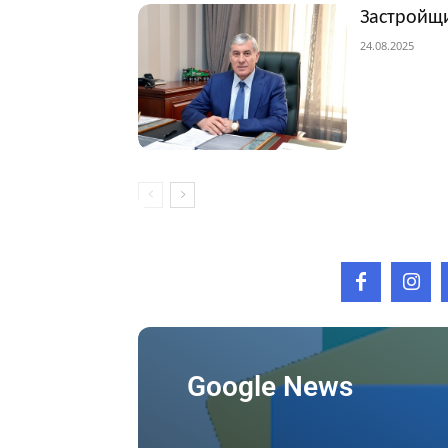
Застройщи
24.08.2025
Google News