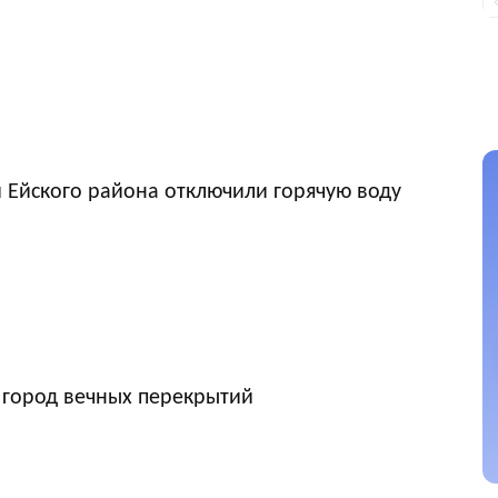
 Ейского района отключили горячую воду
 город вечных перекрытий