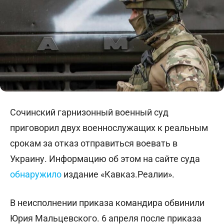
Сочинский гарнизонный военный суд
приговорил двух военнослужащих к реальным
срокам за отказ отправиться воевать в
Украину. Информацию об этом на сайте суда
обнаружило
издание «Кавказ.Реалии».
В неисполнении приказа командира обвинили
Юрия Мальцевского. 6 апреля после приказа