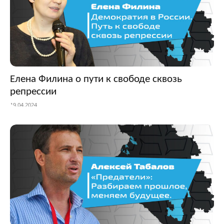
Елена Филина о пути к свободе сквозь
репрессии
19.04.2024