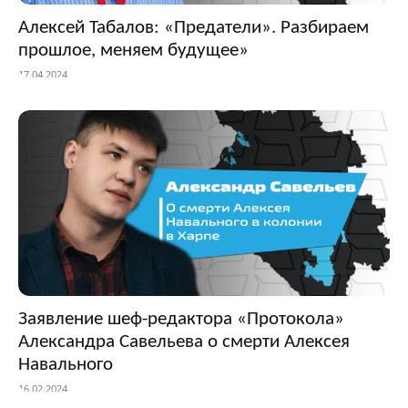
Алексей Табалов: «Предатели». Разбираем
прошлое, меняем будущее»
17.04.2024
Заявление шеф-редактора «Протокола»
Александра Савельева о смерти Алексея
Навального
16.02.2024