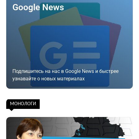
Google News
Подпишитесь на нас в Google News и быстрее
узнавайте о новых материалах
Подписаться
МОНОЛОГИ