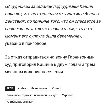
«
В судебном заседании подсудимый Кашин
пояснил, что он отказался от участия в боевых
действиях по причине того, что он опасается за
свою жизнь, а также в связи с тем, что в тот
момент его супруга была беременна
», —
указано в приговоре.
За отказ отправиться на войну Гарнизонный
суд приговорил Кашина к двум годам и трем
месяцам колонии-поселения.
ТЕГИ
война
Иван Кашин
Сочи
Сочинский гарнизонный военный суд
Украина
Юрий Мальцевский