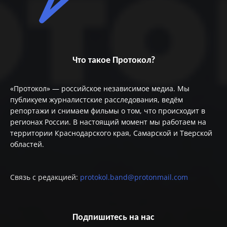
Что такое Протокол?
«Протокол» — российское независимое медиа. Мы
публикуем журналистские расследования, ведём
репортажи и снимаем фильмы о том, что происходит в
регионах России. В настоящий момент мы работаем на
территории Краснодарского края, Самарской и Тверской
областей.
Связь с редакцией:
protokol.band@protonmail.com
Подпишитесь на нас