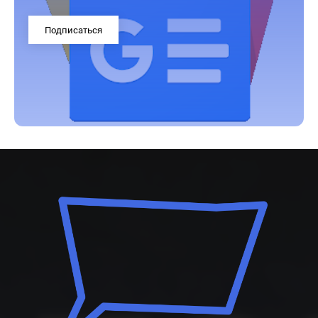
Подписаться