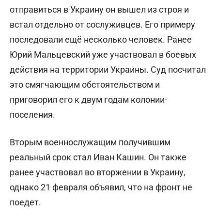
отправиться в Украину он вышел из строя и
встал отдельно от сослуживцев. Его примеру
последовали ещё несколько человек. Ранее
Юрий Мальцевский уже участвовал в боевых
действия на территории Украины. Суд посчитал
это смягчающим обстоятельством и
приговорил его к двум годам колонии-
поселения.
Вторым военнослужащим получившим
реальный срок стал Иван Кашин. Он также
ранее участвовал во вторжении в Украину,
однако 21 февраля объявил, что на фронт не
поедет.