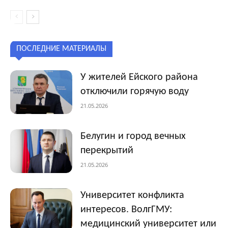
ПОСЛЕДНИЕ МАТЕРИАЛЫ
У жителей Ейского района
отключили горячую воду
21.05.2026
Белугин и город вечных
перекрытий
21.05.2026
Университет конфликта
интересов. ВолгГМУ:
медицинский университет или