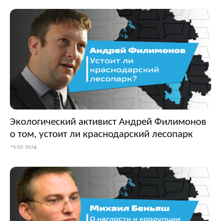
Экологический активист Андрей Филимонов
о том, устоит ли краснодарский лесопарк
15.02.2024