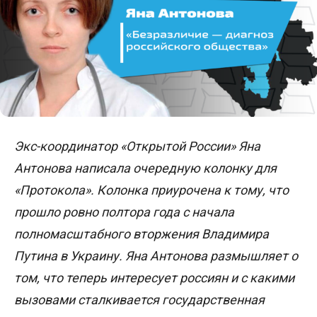
Экс-координатор «Открытой России» Яна
Антонова написала очередную колонку для
«Протокола». Колонка приурочена к тому, что
прошло ровно полтора года с начала
полномасштабного вторжения Владимира
Путина в Украину. Яна Антонова размышляет о
том, что теперь интересует россиян и с какими
вызовами сталкивается государственная