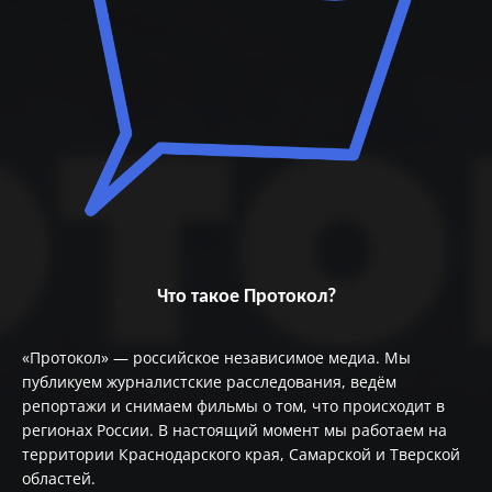
Что такое Протокол?
«Протокол» — российское независимое медиа. Мы
публикуем журналистские расследования, ведём
репортажи и снимаем фильмы о том, что происходит в
регионах России. В настоящий момент мы работаем на
территории Краснодарского края, Самарской и Тверской
областей.