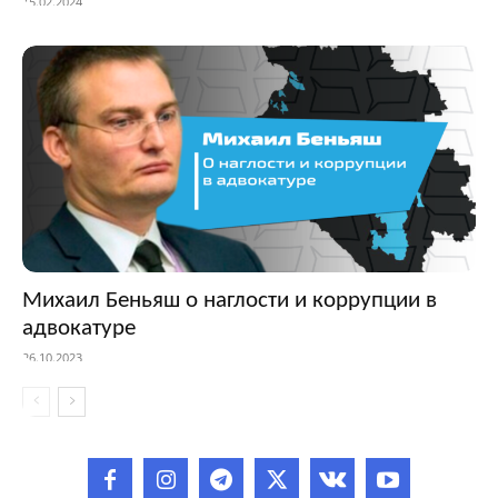
15.02.2024
Михаил Беньяш о наглости и коррупции в
адвокатуре
26.10.2023