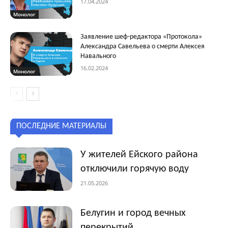
17.04.2024
Монолог
Заявление шеф-редактора «Протокола»
Александра Савельева о смерти Алексея
Навального
16.02.2024
Монолог
ПОСЛЕДНИЕ МАТЕРИАЛЫ
У жителей Ейского района
отключили горячую воду
21.05.2026
Белугин и город вечных
перекрытий