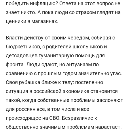
победить инфляцию? Ответа на этот вопрос не
знает никто. А пока люди со страхом глядят на
ценники в магазинах.
Власти действуют своим чередом, собирая с
бюджетников, с родителей школьников и
детсадовцев гуманитарную помощь для
фронта. Люди сдают, но энтузиазм по
сравнению с прошлым годом значительно угас.
Своя рубашка ближе к телу: постепенно
ситуация в российской экономике становится
такой, когда собственные проблемы заслоняют
для россиян все, в том числе и все
происходящее на СВО. Безразличие к
общественно-значимым проблемам нарастает.