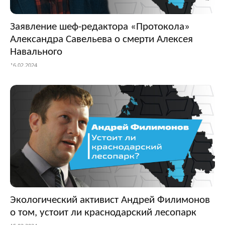
Заявление шеф-редактора «Протокола»
Александра Савельева о смерти Алексея
Навального
16.02.2024
Экологический активист Андрей Филимонов
о том, устоит ли краснодарский лесопарк