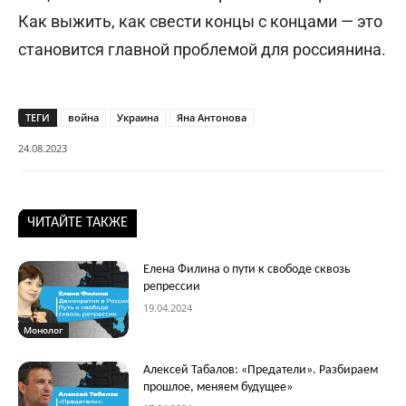
Как выжить, как свести концы с концами — это
становится главной проблемой для россиянина.
ТЕГИ
война
Украина
Яна Антонова
24.08.2023
ЧИТАЙТЕ ТАКЖЕ
Елена Филина о пути к свободе сквозь
репрессии
19.04.2024
Монолог
Алексей Табалов: «Предатели». Разбираем
прошлое, меняем будущее»