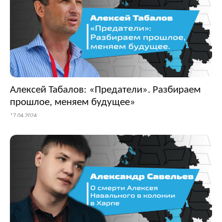
Алексей Табалов: «Предатели». Разбираем
прошлое, меняем будущее»
17.04.2024