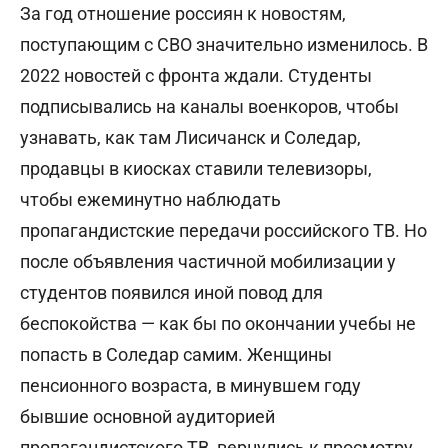
За год отношение россиян к новостям,
поступающим с СВО значительно изменилось. В
2022 новостей с фронта ждали. Студенты
подписывались на каналы военкоров, чтобы
узнавать, как там Лисичанск и Соледар,
продавцы в киосках ставили телевизоры,
чтобы ежеминутно наблюдать
пропагандистские передачи российского ТВ. Но
после объявления частичной мобилизации у
студентов появился иной повод для
беспокойства — как бы по окончании учебы не
попасть в Соледар самим. Женщины
пенсионного возраста, в минувшем году
бывшие основной аудиторией
пропагандистского ТВ, вернулись к просмотру