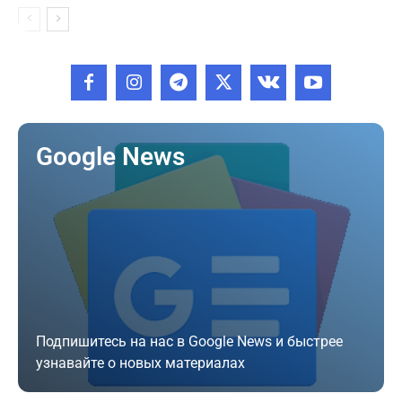
Google News
Подпишитесь на нас в Google News и быстрее
узнавайте о новых материалах