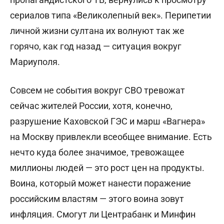
сериалов типа «Великолепный век». Перипетии
личной жизни султана их волнуют так же
горячо, как год назад — ситуация вокруг
Мариуполя.
Совсем не события вокруг СВО тревожат
сейчас жителей России, хотя, конечно,
разрушение Каховской ГЭС и марш «Вагнера»
на Москву привлекли всеобщее внимание. Есть
нечто куда более значимое, тревожащее
миллионы людей — это рост цен на продукты.
Воина, который может нанести поражение
российским властям — этого воина зовут
инфляция. Смогут ли Центрабанк и Минфин