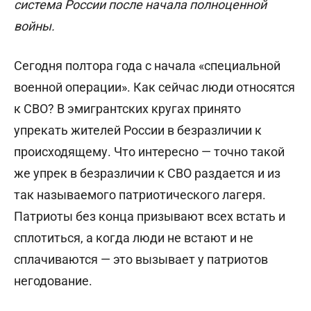
система России после начала полноценной
войны.
Сегодня полтора года с начала «специальной
военной операции». Как сейчас люди относятся
к СВО? В эмигрантских кругах принято
упрекать жителей России в безразличии к
происходящему. Что интересно — точно такой
же упрек в безразличии к СВО раздается и из
так называемого патриотического лагеря.
Патриоты без конца призывают всех встать и
сплотиться, а когда люди не встают и не
сплачиваются — это вызывает у патриотов
негодование.