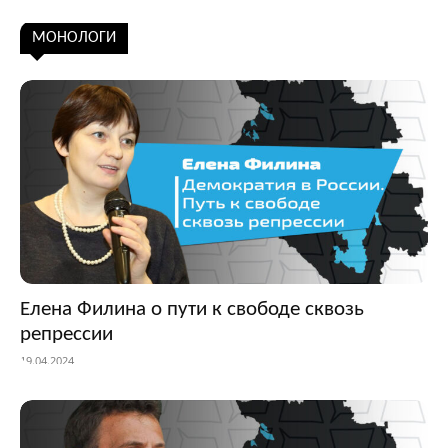
Подписаться
МОНОЛОГИ
Елена Филина о пути к свободе сквозь
репрессии
19.04.2024