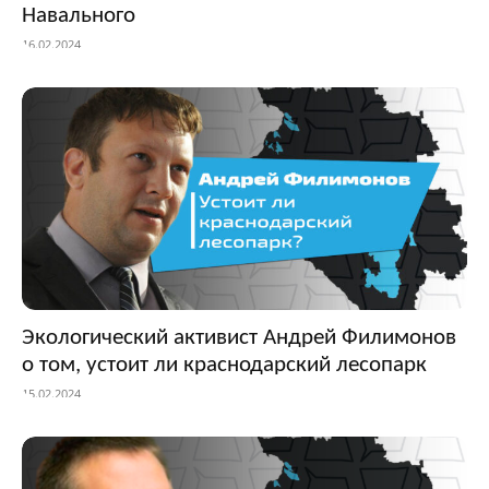
Навального
16.02.2024
Экологический активист Андрей Филимонов
о том, устоит ли краснодарский лесопарк
15.02.2024