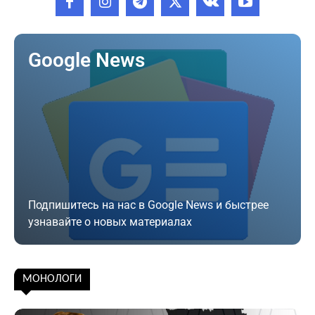
Google News
Подпишитесь на нас в Google News и быстрее
узнавайте о новых материалах
Подписаться
МОНОЛОГИ