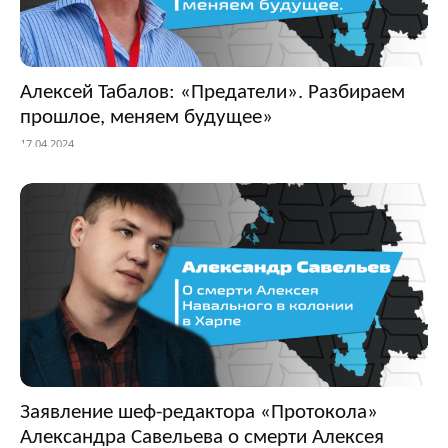
Алексей Табалов: «Предатели». Разбираем
прошлое, меняем будущее»
17.04.2024
Заявление шеф-редактора «Протокола»
Александра Савельева о смерти Алексея