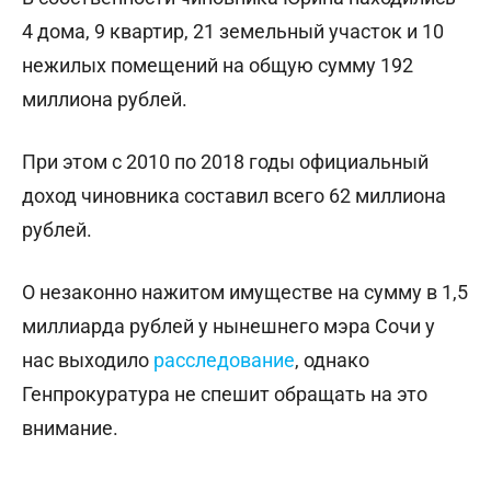
4 дома, 9 квартир, 21 земельный участок и 10
нежилых помещений на общую сумму 192
миллиона рублей.
При этом с 2010 по 2018 годы официальный
доход чиновника составил всего 62 миллиона
рублей.
О незаконно нажитом имуществе на сумму в 1,5
миллиарда рублей у нынешнего мэра Сочи у
нас выходило
расследование
, однако
Генпрокуратура не спешит обращать на это
внимание.