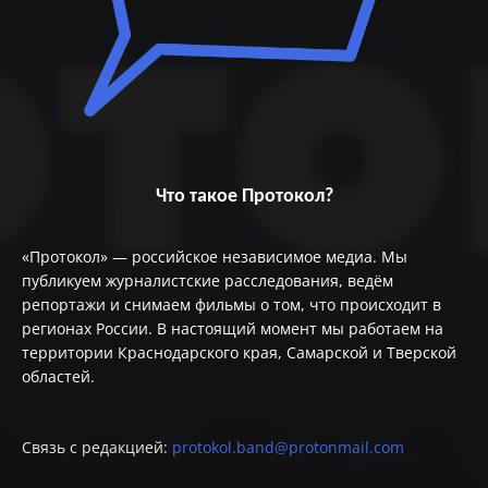
Что такое Протокол?
«Протокол» — российское независимое медиа. Мы
публикуем журналистские расследования, ведём
репортажи и снимаем фильмы о том, что происходит в
регионах России. В настоящий момент мы работаем на
территории Краснодарского края, Самарской и Тверской
областей.
Связь с редакцией:
protokol.band@protonmail.com