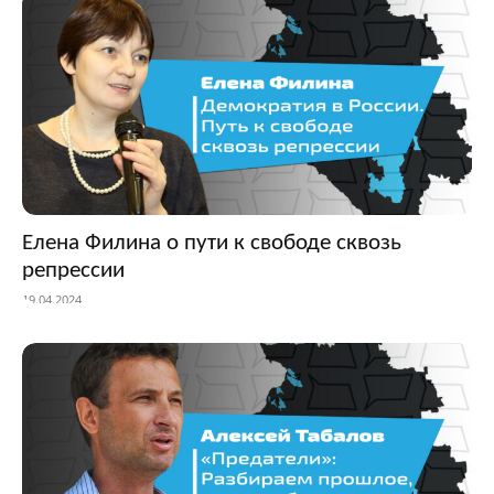
Елена Филина о пути к свободе сквозь
репрессии
19.04.2024