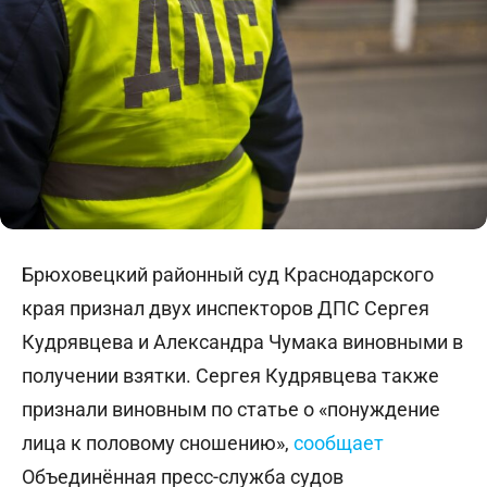
Брюховецкий районный суд Краснодарского
края признал двух инспекторов ДПС Сергея
Кудрявцева и Александра Чумака виновными в
получении взятки. Сергея Кудрявцева также
признали виновным по статье о «понуждение
лица к половому сношению»,
сообщает
Объединённая пресс-служба судов