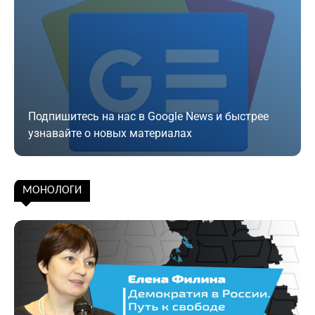
Подпишитесь на нас в Google News и быстрее
узнавайте о новых материалах
Подписаться
МОНОЛОГИ