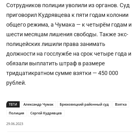
Сотрудников полиции уволили из органов. Суд
приговорил Кудрявцева к пяти годам колонии
общего режима, а Чумака — к четырём годам и
шести месяцам лишения свободы. Также экс-
полицейских лишили права занимать
должности на госслужбе на срок четыре года и
обязали выплатить штраф в размере
тридцатикратном сумме взятки — 450 000
рублей.
ТЕГИ
Александр Чумак
Брюховецкий районный суд
Взятка
Полиция
Сергей Кудрявцев
29.06.2023