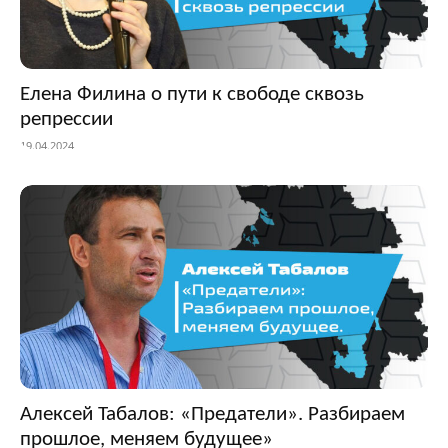
Елена Филина о пути к свободе сквозь
репрессии
19.04.2024
Алексей Табалов: «Предатели». Разбираем
прошлое, меняем будущее»