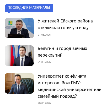
ПОСЛЕДНИЕ МАТЕРИАЛЫ
У жителей Ейского района
отключили горячую воду
21.05.2026
Белугин и город вечных
перекрытий
21.05.2026
Университет конфликта
интересов. ВолгГМУ:
медицинский университет или
семейный подряд?
20.05.2026