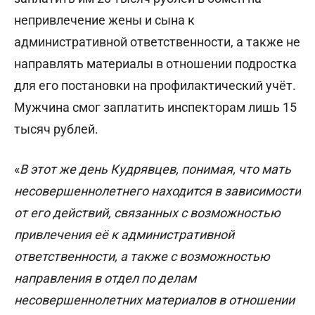
непривлечение жены и сына к
административной ответственности, а также не
направлять материалы в отношении подростка
для его постановки на профилактический учёт.
Мужчина смог заплатить инспекторам лишь 15
тысяч рублей.
«
В этот же день Кудрявцев, понимая, что мать
несовершеннолетнего находится в зависимости
от его действий, связанных с возможностью
привлечения её к административной
ответственности, а также с возможностью
направления в отдел по делам
несовершеннолетних материалов в отношении