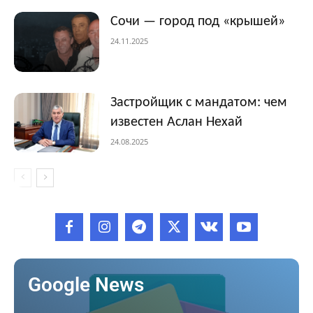
Сочи — город под «крышей»
24.11.2025
Застройщик с мандатом: чем
известен Аслан Нехай
24.08.2025
Google News