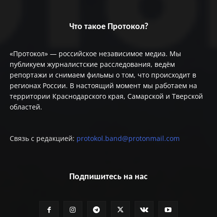
Что такое Протокол?
«Протокол» — российское независимое медиа. Мы
публикуем журналистские расследования, ведём
репортажи и снимаем фильмы о том, что происходит в
регионах России. В настоящий момент мы работаем на
территории Краснодарского края, Самарской и Тверской
областей.
Связь с редакцией:
protokol.band@protonmail.com
Подпишитесь на нас