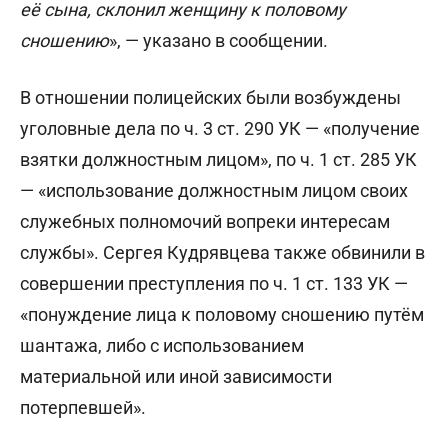
её сына, склонил женщину к половому
сношению
», — указано в сообщении.
В отношении полицейских были возбуждены
уголовные дела по ч. 3 ст. 290 УК — «получение
взятки должностным лицом», по ч. 1 ст. 285 УК
— «использование должностным лицом своих
служебных полномочий вопреки интересам
службы». Сергея Кудрявцева также обвинили в
совершении преступления по ч. 1 ст. 133 УК —
«понуждение лица к половому сношению путём
шантажа, либо с использованием
материальной или иной зависимости
потерпевшей».