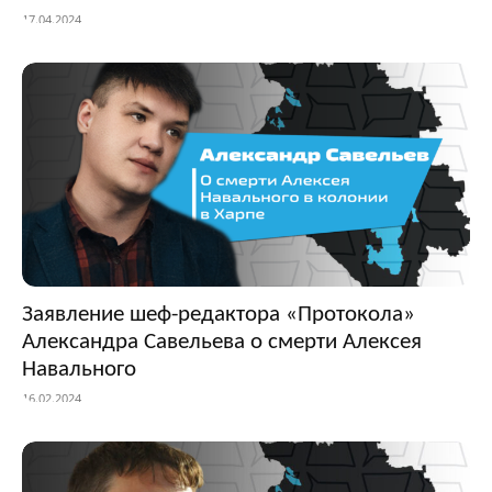
17.04.2024
Заявление шеф-редактора «Протокола»
Александра Савельева о смерти Алексея
Навального
16.02.2024