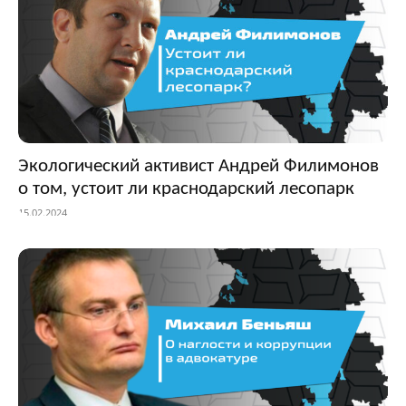
Экологический активист Андрей Филимонов
о том, устоит ли краснодарский лесопарк
15.02.2024