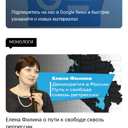
Подпишитесь на нас в Google News и быстрее
узнавайте о новых материалах
Подписаться
МОНОЛОГИ
Елена Филина о пути к свободе сквозь
репрессии