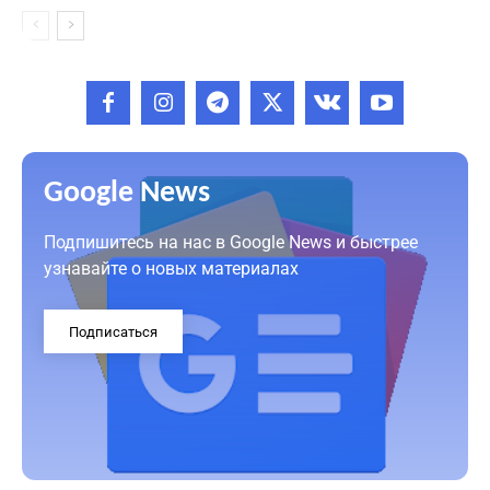
Google News
Подпишитесь на нас в Google News и быстрее
узнавайте о новых материалах
Подписаться