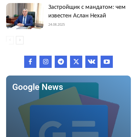
Застройщик с мандатом: чем
известен Аслан Нехай
24.08.2025
Google News