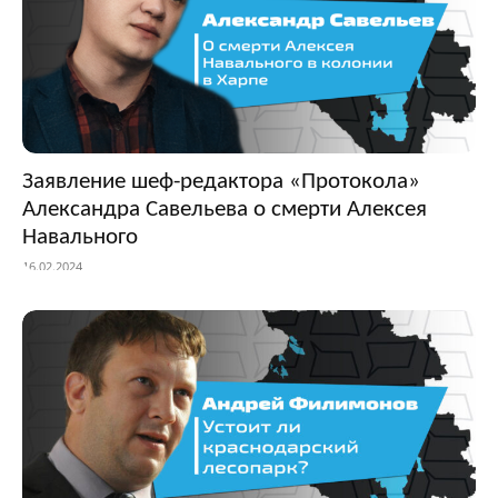
Заявление шеф-редактора «Протокола»
Александра Савельева о смерти Алексея
Навального
16.02.2024