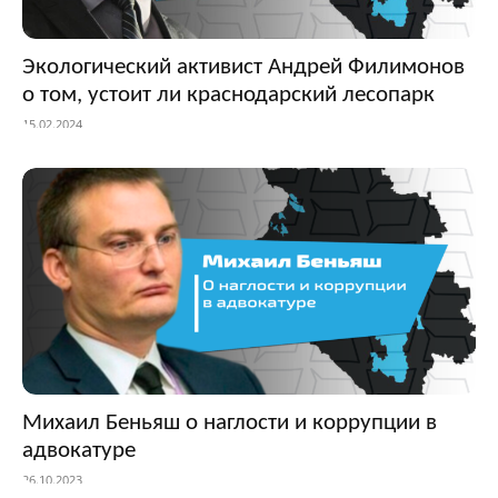
Экологический активист Андрей Филимонов
о том, устоит ли краснодарский лесопарк
15.02.2024
Михаил Беньяш о наглости и коррупции в
адвокатуре
26.10.2023