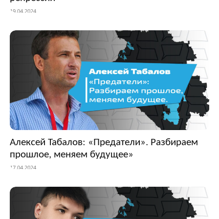
19.04.2024
Алексей Табалов: «Предатели». Разбираем
прошлое, меняем будущее»
17.04.2024