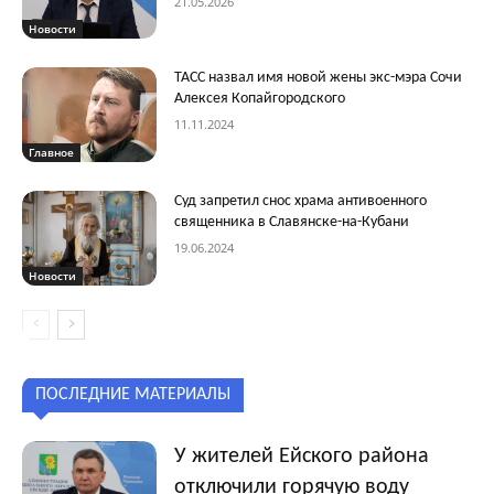
21.05.2026
Новости
ТАСС назвал имя новой жены экс-мэра Сочи
Алексея Копайгородского
11.11.2024
Главное
Суд запретил снос храма антивоенного
священника в Славянске-на-Кубани
19.06.2024
Новости
ПОСЛЕДНИЕ МАТЕРИАЛЫ
У жителей Ейского района
отключили горячую воду