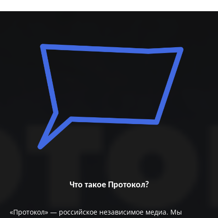
Что такое Протокол?
«Протокол» — российское независимое медиа. Мы