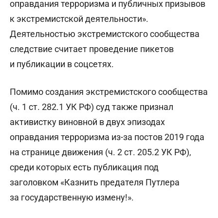
оправдания терроризма и публичных призывов
к экстремистской деятельности».
Деятельностью экстремистского сообщества
следствие считает проведение пикетов
и публикации в соцсетях.
Помимо создания экстремистского сообщества
(ч. 1 ст. 282.1 УК РФ) суд также признал
активистку виновной в двух эпизодах
оправдания терроризма из-за постов 2019 года
на странице движения (ч. 2 ст. 205.2 УК РФ),
среди которых есть публикация под
заголовком «Казнить предателя Путлера
за государственную измену!».