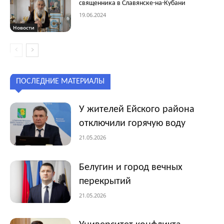
священника в Славянске-на-Кубани
19.06.2024
Новости
ПОСЛЕДНИЕ МАТЕРИАЛЫ
У жителей Ейского района
отключили горячую воду
21.05.2026
Белугин и город вечных
перекрытий
21.05.2026