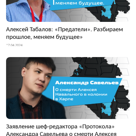
Алексей Табалов: «Предатели». Разбираем
прошлое, меняем будущее»
17.04.2024
Заявление шеф-редактора «Протокола»
Александра Савельева о смерти Алексея