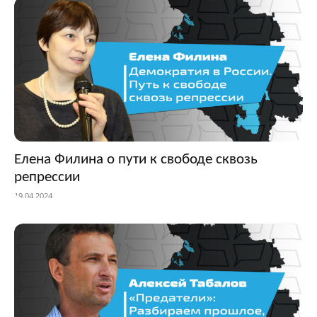
Елена Филина о пути к свободе сквозь
репрессии
19.04.2024