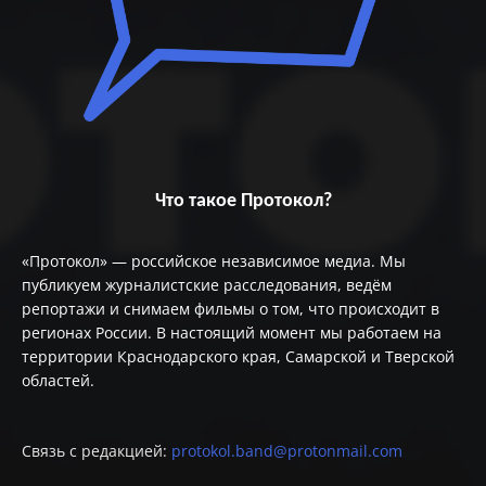
Что такое Протокол?
«Протокол» — российское независимое медиа. Мы
публикуем журналистские расследования, ведём
репортажи и снимаем фильмы о том, что происходит в
регионах России. В настоящий момент мы работаем на
территории Краснодарского края, Самарской и Тверской
областей.
Связь с редакцией:
protokol.band@protonmail.com