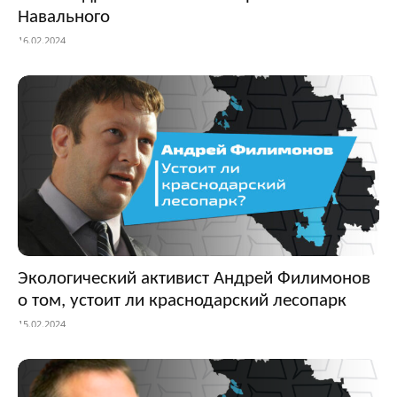
Навального
16.02.2024
Экологический активист Андрей Филимонов
о том, устоит ли краснодарский лесопарк
15.02.2024