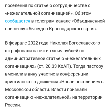
поселения по статье о сотрудничестве с
«нежелательной организацией». Об этом
сообщается
в телеграм-канале «Объединённой
пресс-службы судов Краснодарского края».
В феврале 2022 года Николая Богославского
штрафовали на пять тысяч рублей по
административной статье о «нежелательных
организациях» (ст. 20.33 КоАП). Тогда пастору
вменили в вину участие в конференции
христианского движения «Новое поколение» в
Московской области. Власти признали
организацию «нежелательной» на территории
России.