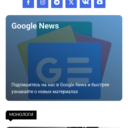
Google News
Подпишитесь на нас в Google News и быстрее
узнавайте о новых материалах
Подписаться
МОНОЛОГИ