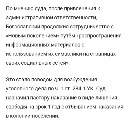
По мнению суда, после привлечения к
административной ответственности,
Богославский продолжил сотрудничество с
«Новым поколением» путём «распространения
информационных материалов с
использованием их символики на страницах
своих социальных сетей».
Это стало поводом для возбуждения
уголовного дела по ч. 1 ст. 284.1 УК. Суд
назначил пастору наказание в виде лишения
свободы на срок 1 год с отбыванием наказания
в колонии-поселении.