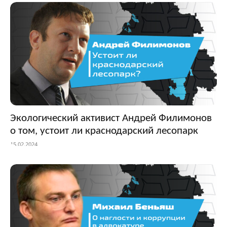
Экологический активист Андрей Филимонов
о том, устоит ли краснодарский лесопарк
15.02.2024