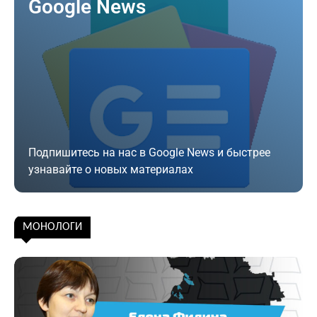
Google News
Подпишитесь на нас в Google News и быстрее
узнавайте о новых материалах
Подписаться
МОНОЛОГИ