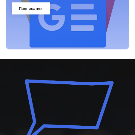
Подписаться