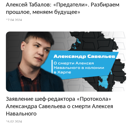
Алексей Табалов: «Предатели». Разбираем
прошлое, меняем будущее»
17.04.2024
Заявление шеф-редактора «Протокола»
Александра Савельева о смерти Алексея
Навального
16.02.2024