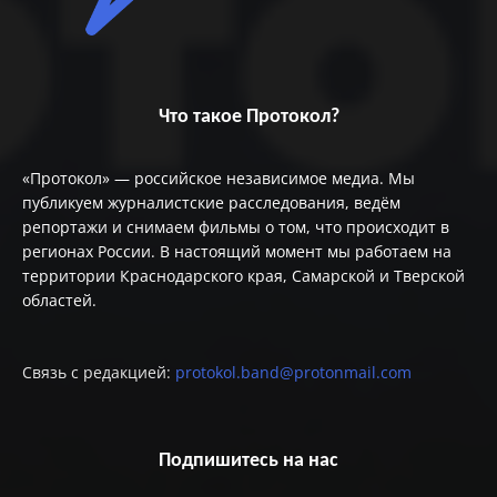
Что такое Протокол?
«Протокол» — российское независимое медиа. Мы
публикуем журналистские расследования, ведём
репортажи и снимаем фильмы о том, что происходит в
регионах России. В настоящий момент мы работаем на
территории Краснодарского края, Самарской и Тверской
областей.
Связь с редакцией:
protokol.band@protonmail.com
Подпишитесь на нас