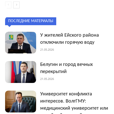
ПОСЛЕДНИЕ МАТЕРИАЛЫ
У жителей Ейского района
отключили горячую воду
21.05.2026
Белугин и город вечных
перекрытий
21.05.2026
Университет конфликта
интересов. ВолгГМУ:
медицинский университет или