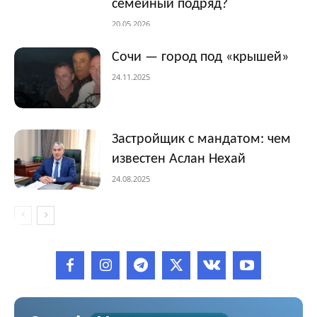
семейный подряд?
20.05.2026
Сочи — город под «крышей»
24.11.2025
Застройщик с мандатом: чем
известен Аслан Нехай
24.08.2025