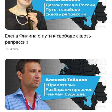
Елена Филина о пути к свободе сквозь
репрессии
19.04.2024