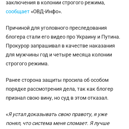
заключения в колонии строгого режима,
сообщает
«ОВД-Инфо».
Причиной для уголовного преследования
блогера стали его видео про Украину и Путина.
Прокурор запрашивал в качестве наказания
для мужчины год и четыре месяца колонии
строгого режима.
Ранее сторона защиты просила об особом
порядке рассмотрения дела, так как блогер
признал свою вину, но суд в этом отказал.
«
Я устал доказывать свою правоту, я уже
понял, что система меня сломает. Я лучше