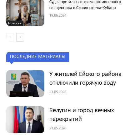
Суд запретил снос храма антивоенного
священника в Славянске-на-Кубани
19.06.2024
Новости
ПОСЛЕДНИЕ МАТЕРИАЛЫ
У жителей Ейского района
отключили горячую воду
21.05.2026
Белугин и город вечных
перекрытий
21.05.2026