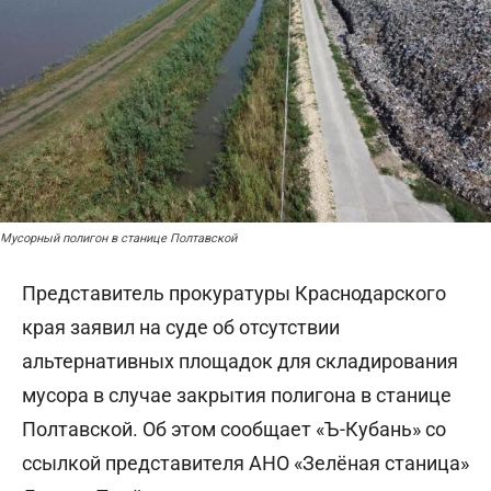
Мусорный полигон в станице Полтавской
Представитель прокуратуры Краснодарского
края заявил на суде об отсутствии
альтернативных площадок для складирования
мусора в случае закрытия полигона в станице
Полтавской. Об этом сообщает «Ъ-Кубань» со
ссылкой представителя АНО «Зелёная станица»