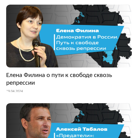
Елена Филина о пути к свободе сквозь
репрессии
19.04.2024