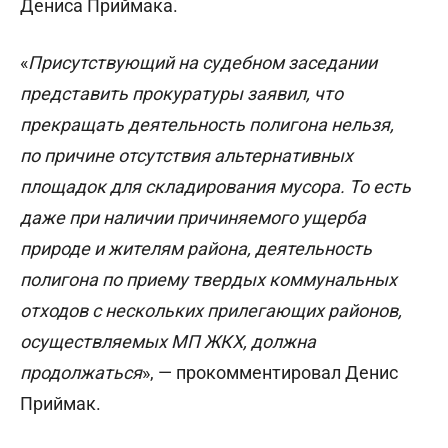
Дениса Приймака.
«
Присутствующий на судебном заседании
представить прокуратуры заявил, что
прекращать деятельность полигона нельзя,
по причине отсутствия альтернативных
площадок для складирования мусора. То есть
даже при наличии причиняемого ущерба
природе и жителям района, деятельность
полигона по приему твердых коммунальных
отходов с нескольких прилегающих районов,
осуществляемых МП ЖКХ, должна
продолжаться
», — прокомментировал Денис
Приймак.