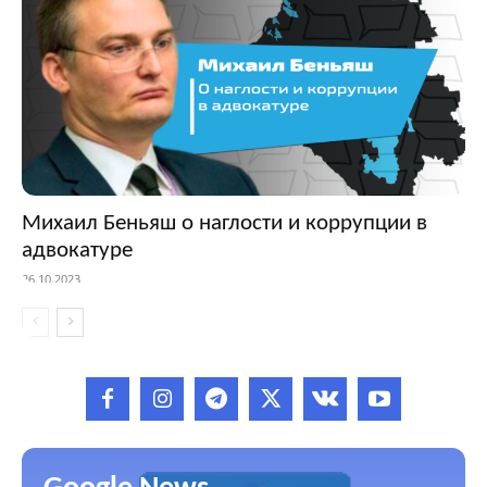
Михаил Беньяш о наглости и коррупции в
адвокатуре
26.10.2023