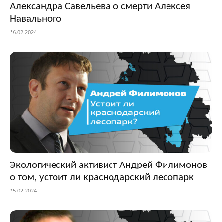
Александра Савельева о смерти Алексея
Навального
16.02.2024
Экологический активист Андрей Филимонов
о том, устоит ли краснодарский лесопарк
15.02.2024