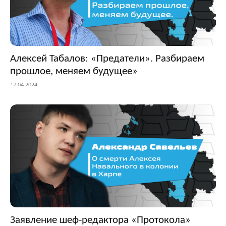
Алексей Табалов: «Предатели». Разбираем
прошлое, меняем будущее»
17.04.2024
Заявление шеф-редактора «Протокола»