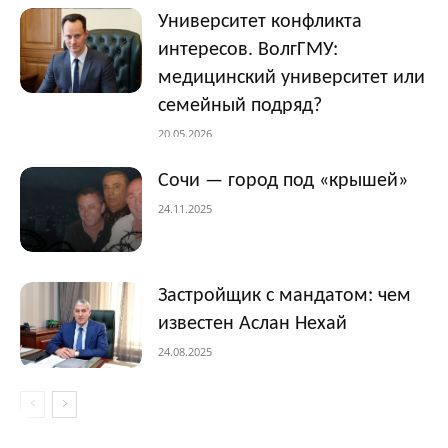
Университет конфликта
интересов. ВолгГМУ:
медицинский университет или
семейный подряд?
20.05.2026
Сочи — город под «крышей»
24.11.2025
Застройщик с мандатом: чем
известен Аслан Нехай
24.08.2025