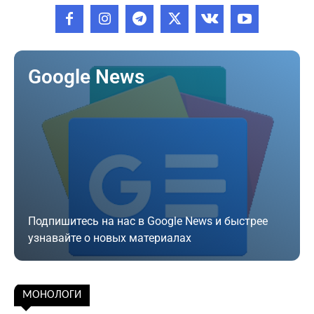
Google News
Подпишитесь на нас в Google News и быстрее
узнавайте о новых материалах
Подписаться
МОНОЛОГИ