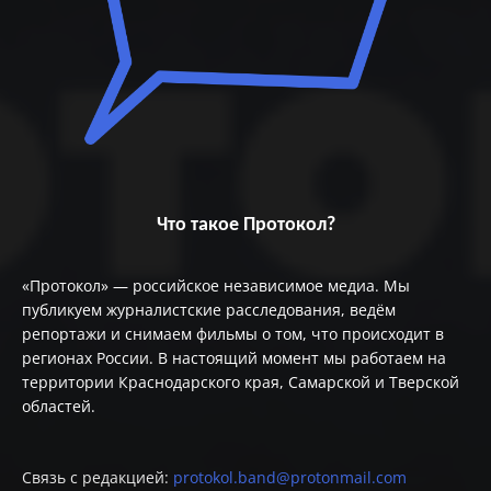
Что такое Протокол?
«Протокол» — российское независимое медиа. Мы
публикуем журналистские расследования, ведём
репортажи и снимаем фильмы о том, что происходит в
регионах России. В настоящий момент мы работаем на
территории Краснодарского края, Самарской и Тверской
областей.
Связь с редакцией:
protokol.band@protonmail.com