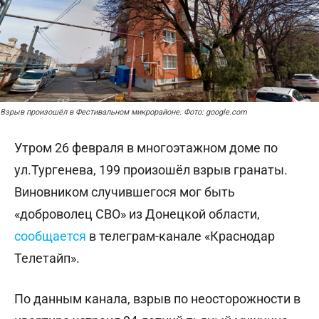
Взрыв произошёл в Фестивальном микрорайоне. Фото: google.com
Утром 26 февраля в многоэтажном доме по
ул.Тургенева, 199 произошёл взрыв гранаты.
Виновником случившегося мог быть
«доброволец СВО» из Донецкой области,
сообщается
в телеграм-канале «Краснодар
Телетайп».
По данным канала, взрыв по неосторожности в