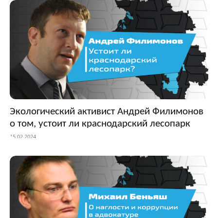
Экологический активист Андрей Филимонов
о том, устоит ли краснодарский лесопарк
15.02.2024