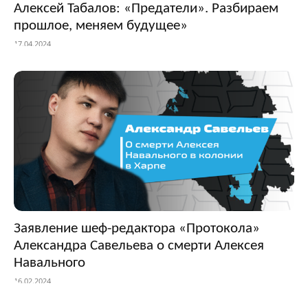
Алексей Табалов: «Предатели». Разбираем
прошлое, меняем будущее»
17.04.2024
Заявление шеф-редактора «Протокола»
Александра Савельева о смерти Алексея
Навального
16.02.2024