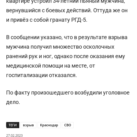
квартире устроил 34-летний пьяный мужчина,
вернувшийся с боевых действий. Оттуда же он
и привёз с собой гранату РГД-5.
В сообщении указано, что в результате взрыва
мужчина получил множество осколочных
ранений рук и ног, однако после оказания ему
медицинской помощи на месте, от
госпитализации отказался.
По факту произошедшего возбудили уголовное
дело.
ТЕГИ
взрыв
Краснодар
СВО
27.02.2023