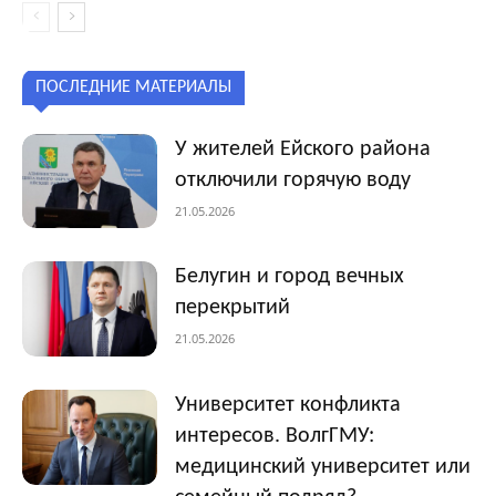
ПОСЛЕДНИЕ МАТЕРИАЛЫ
У жителей Ейского района
отключили горячую воду
21.05.2026
Белугин и город вечных
перекрытий
21.05.2026
Университет конфликта
интересов. ВолгГМУ:
медицинский университет или