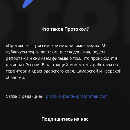
Что такое Протокол?
«Протокол» — российское независимое медиа. Мы
публикуем журналистские расследования, ведём
репортажи и снимаем фильмы о том, что происходит в
регионах России. В настоящий момент мы работаем на
территории Краснодарского края, Самарской и Тверской
областей.
Связь с редакцией:
protokol.band@protonmail.com
Подпишитесь на нас