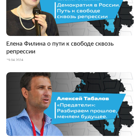
Елена Филина о пути к свободе сквозь
репрессии
19.04.2024