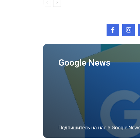
Google News
Подпишитесь на нас в Google News