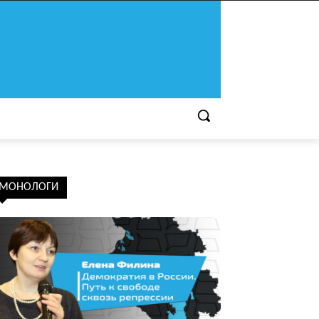
МОНОЛОГИ