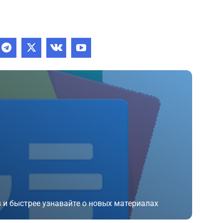
 и быстрее узнавайте о новых материалах