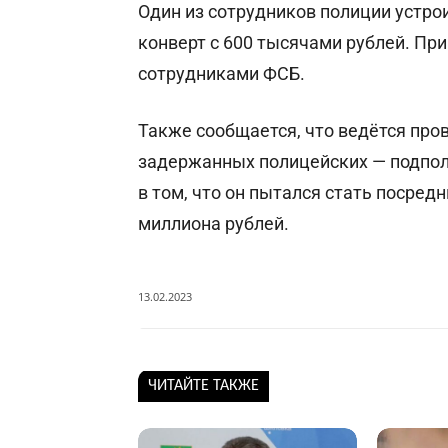
Один из сотрудников полиции устрои
конверт с 600 тысячами рублей. Пр
сотрудниками ФСБ.
Также сообщается, что ведётся про
задержанных полицейских — подпол
в том, что он пытался стать посред
миллиона рублей.
13.02.2023
ЧИТАЙТЕ ТАКЖЕ