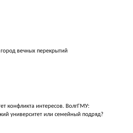
 город вечных перекрытий
ет конфликта интересов. ВолгГМУ:
кий университет или семейный подряд?