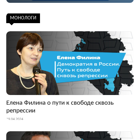
Подписаться
МОНОЛОГИ
Елена Филина о пути к свободе сквозь
репрессии
19.04.2024