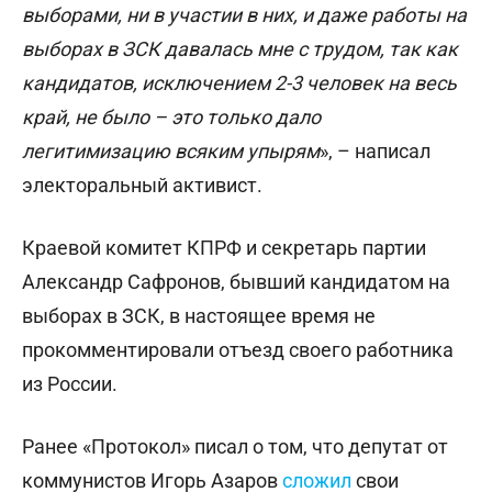
выборами, ни в участии в них, и даже работы на
выборах в ЗСК давалась мне с трудом, так как
кандидатов, исключением 2-3 человек на весь
край, не было – это только дало
легитимизацию всяким упырям
», – написал
электоральный активист.
Краевой комитет КПРФ и секретарь партии
Александр Сафронов, бывший кандидатом на
выборах в ЗСК, в настоящее время не
прокомментировали отъезд своего работника
из России.
Ранее «Протокол» писал о том, что депутат от
коммунистов Игорь Азаров
сложил
свои