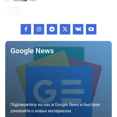
Google News
Подпишитесь на нас в Google News и быстрее
узнавайте о новых материалах