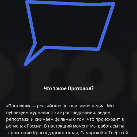
Что такое Протокол?
«Протокол» — российское независимое медиа. Мы
публикуем журналистские расследования, ведём
репортажи и снимаем фильмы о том, что происходит в
регионах России. В настоящий момент мы работаем на
территории Краснодарского края, Самарской и Тверской