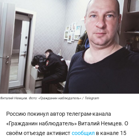
Виталий Немцев. Фото: «Гражданин наблюдатель» / Telegram
Россию покинул автор телеграм-канала
«Гражданин наблюдатель» Виталий Немцев. О
своём отъезде активист
сообщил
в канале 15