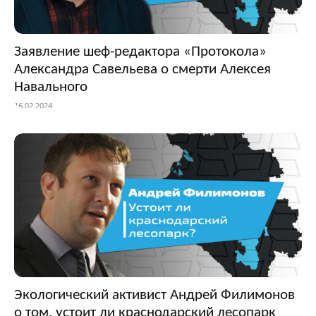
Заявление шеф-редактора «Протокола»
Александра Савельева о смерти Алексея
Навального
16.02.2024
Экологический активист Андрей Филимонов
о том, устоит ли краснодарский лесопарк