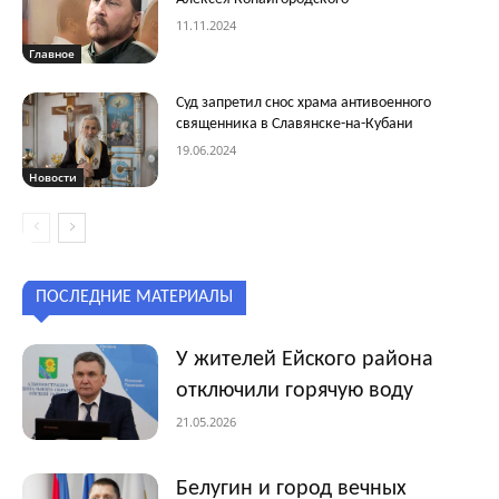
11.11.2024
Главное
Суд запретил снос храма антивоенного
священника в Славянске-на-Кубани
19.06.2024
Новости
ПОСЛЕДНИЕ МАТЕРИАЛЫ
У жителей Ейского района
отключили горячую воду
21.05.2026
Белугин и город вечных