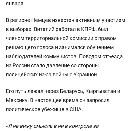
января.
В регионе Немцев известен активным участием
в выборах. Виталий работал в КПРФ, был
членом территориальной комиссии с правом
решающего голоса и занимался обучением
наблюдателей коммунистов. Поводом отъезда
из России стало давление со стороны
полицейских из-за войны с Украиной.
Его путь лежал через Беларусь, Кыргызстан и
Мексику. В настоящее время он запросил
политическое убежище в США.
«
Я не вижу смысла в ни в контроле за