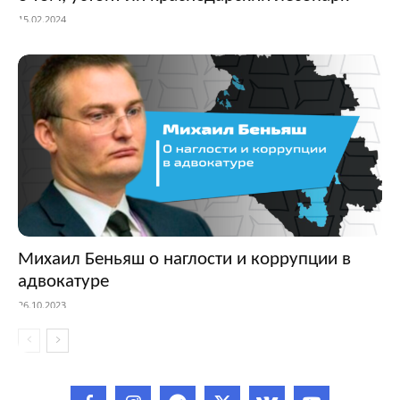
15.02.2024
Михаил Беньяш о наглости и коррупции в
адвокатуре
26.10.2023