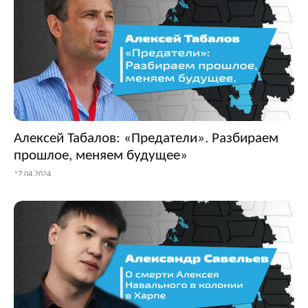
Алексей Табалов: «Предатели». Разбираем
прошлое, меняем будущее»
17.04.2024