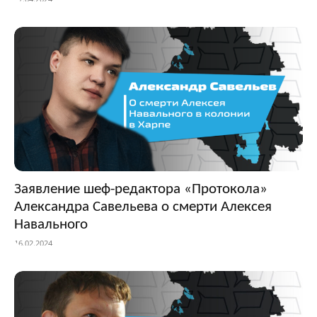
Заявление шеф-редактора «Протокола»
Александра Савельева о смерти Алексея
Навального
16.02.2024