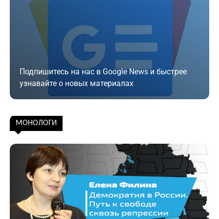
Подпишитесь на нас в Google News и быстрее
узнавайте о новых материалах
Подписаться
МОНОЛОГИ