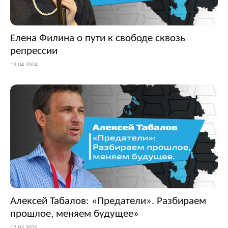
Елена Филина о пути к свободе сквозь
репрессии
19.04.2024
Алексей Табалов: «Предатели». Разбираем
прошлое, меняем будущее»
17.04.2024