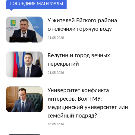
ПОСЛЕДНИЕ МАТЕРИАЛЫ
У жителей Ейского района
отключили горячую воду
21.05.2026
Белугин и город вечных
перекрытий
21.05.2026
Университет конфликта
интересов. ВолгГМУ:
медицинский университет или
семейный подряд?
20.05.2026