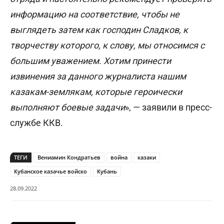
информацию на соответствие, чтобы не
выглядеть затем как господин Сладков, к
творчеству которого, к слову, мы относимся с
большим уважением. Хотим принести
извинения за данного журналиста нашим
казакам-землякам, которые героически
выполняют боевые задачи
», — заявили в пресс-
службе ККВ.
ТЕГИ
Вениамин Кондратьев
война
казаки
Кубанское казачье войско
Кубань
28.09.2022