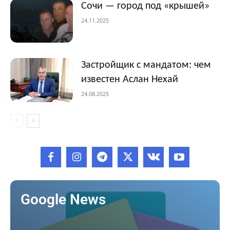
Сочи — город под «крышей»
24.11.2025
Застройщик с мандатом: чем
известен Аслан Нехай
24.08.2025
Google News