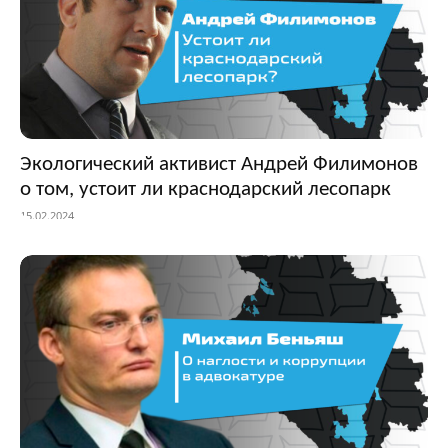
Экологический активист Андрей Филимонов
о том, устоит ли краснодарский лесопарк
15.02.2024