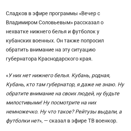
Сладков в эфире программы «Вечер с
Владимиром Соловьевым» рассказал о
нехватке нижнего белья и футболок у
кубанских военных. Он также попросил
обратить внимание на эту ситуацию
губернатора Краснодарского края.
«
У них нет нижнего белья. Кубань, родная,
Кубань, кто там губернатор, я даже не знаю. Ну
обратите внимание на своих людей, ну будьте
милостивыми! Ну посмотрите на них
немножечко. Ну что такое? Рейтузы выдали, а
футболки нет
», — сказал в эфире ТВ военкор.