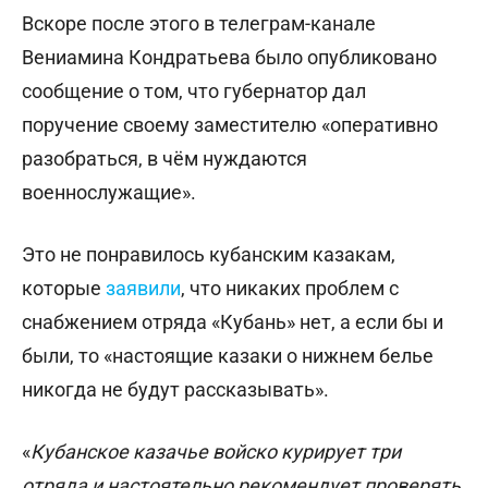
Вскоре после этого в телеграм-канале
Вениамина Кондратьева было опубликовано
сообщение о том, что губернатор дал
поручение своему заместителю «оперативно
разобраться, в чём нуждаются
военнослужащие».
Это не понравилось кубанским казакам,
которые
заявили
, что никаких проблем с
снабжением отряда «Кубань» нет, а если бы и
были, то «настоящие казаки о нижнем белье
никогда не будут рассказывать».
«
Кубанское казачье войско курирует три
отряда и настоятельно рекомендует проверять