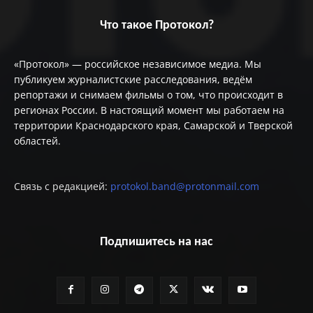
Что такое Протокол?
«Протокол» — российское независимое медиа. Мы
публикуем журналистские расследования, ведём
репортажи и снимаем фильмы о том, что происходит в
регионах России. В настоящий момент мы работаем на
территории Краснодарского края, Самарской и Тверской
областей.
Связь с редакцией:
protokol.band@protonmail.com
Подпишитесь на нас