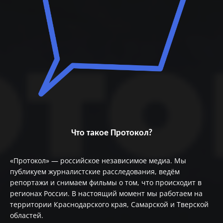
Что такое Протокол?
«Протокол» — российское независимое медиа. Мы
публикуем журналистские расследования, ведём
репортажи и снимаем фильмы о том, что происходит в
регионах России. В настоящий момент мы работаем на
территории Краснодарского края, Самарской и Тверской
областей.