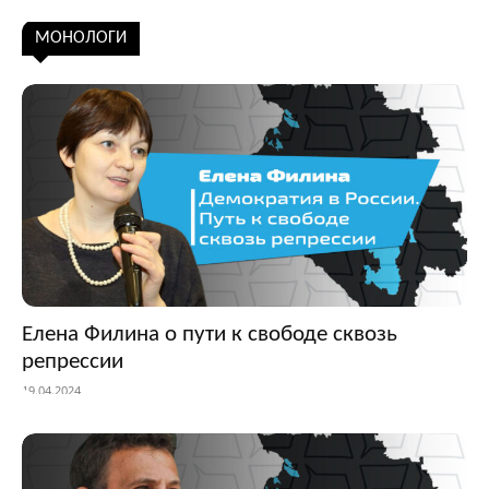
Подписаться
МОНОЛОГИ
Елена Филина о пути к свободе сквозь
репрессии
19.04.2024