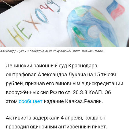
Александр Лукач с плакатом «Я не хочу войны». Фото: Кавказ.Реалии
Ленинский районный суд Краснодара
оштрафовал Александра Лукача на 15 тысяч
рублей, признав его виновным в дискредитации
вооружённых сил РФ по ст. 20.3.3 КоАП. Об
этом
сообщает
издание Кавказ.Реалии.
Активиста задержали 4 апреля, когда он
проводил одиночный антивоенный пикет.