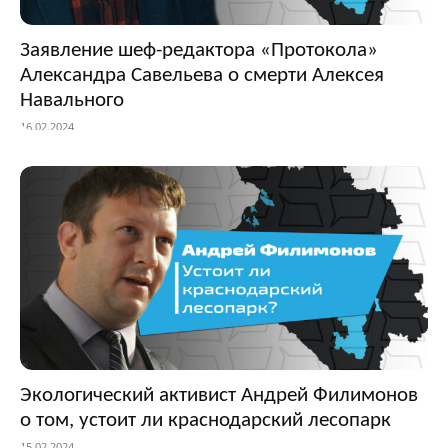
Заявление шеф-редактора «Протокола»
Александра Савельева о смерти Алексея
Навального
16.02.2024
Экологический активист Андрей Филимонов
о том, устоит ли краснодарский лесопарк
15.02.2024