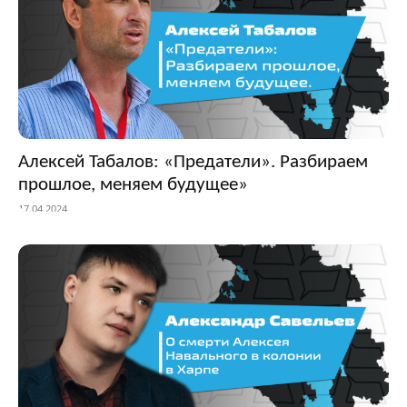
Алексей Табалов: «Предатели». Разбираем
прошлое, меняем будущее»
17.04.2024