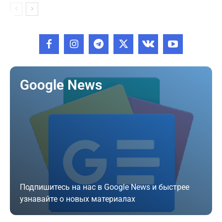
Google News
Подпишитесь на нас в Google News и быстрее
узнавайте о новых материалах