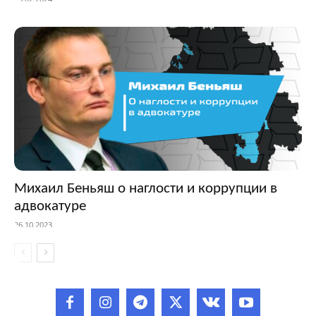
Михаил Беньяш о наглости и коррупции в
адвокатуре
26.10.2023