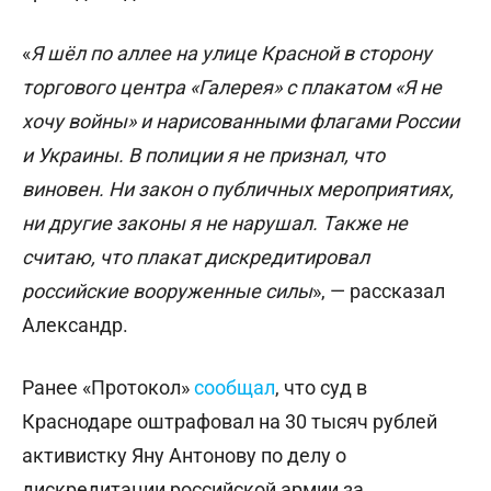
«
Я шёл по аллее на улице Красной в сторону
торгового центра «Галерея» с плакатом «Я не
хочу войны» и нарисованными флагами России
и Украины. В полиции я не признал, что
виновен. Ни закон о публичных мероприятиях,
ни другие законы я не нарушал. Также не
считаю, что плакат дискредитировал
российские вооруженные силы
», — рассказал
Александр.
Ранее «Протокол»
сообщал
, что суд в
Краснодаре оштрафовал на 30 тысяч рублей
активистку Яну Антонову по делу о
дискредитации российской армии за