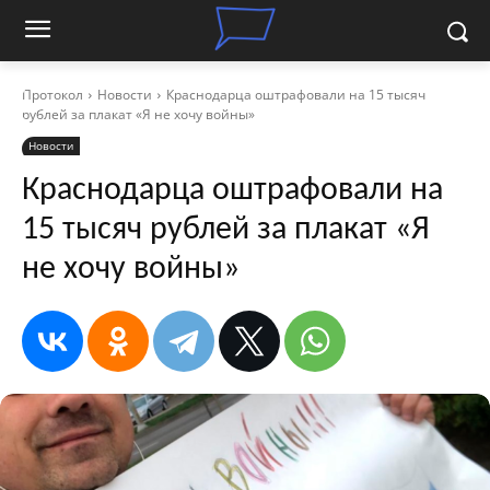
Протокол
Новости
Краснодарца оштрафовали на 15 тысяч
рублей за плакат «Я не хочу войны»
Новости
Краснодарца оштрафовали на
15 тысяч рублей за плакат «Я
не хочу войны»