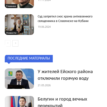
Главное
Суд запретил снос храма антивоенного
священника в Славянске-на-Кубани
19.06.2024
Новости
ПОСЛЕДНИЕ МАТЕРИАЛЫ
У жителей Ейского района
отключили горячую воду
21.05.2026
Белугин и город вечных
перекрытий