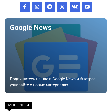
Google News
Подпишитесь на нас в Google News и быстрее
узнавайте о новых материалах
Подписаться
МОНОЛОГИ