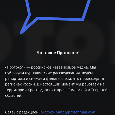
Что такое Протокол?
«Протокол» — российское независимое медиа. Мы
публикуем журналистские расследования, ведём
репортажи и снимаем фильмы о том, что происходит в
регионах России. В настоящий момент мы работаем на
территории Краснодарского края, Самарской и Тверской
областей.
Связь с редакцией:
protokol.band@protonmail.com