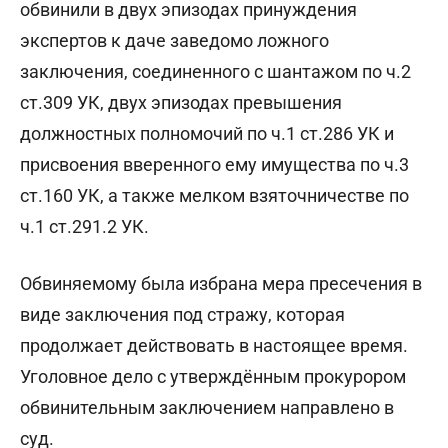
обвинили в двух эпизодах принуждения
экспертов к даче заведомо ложного
заключения, соединенного с шантажом по ч.2
ст.309 УК, двух эпизодах превышения
должностных полномочий по ч.1 ст.286 УК и
присвоения вверенного ему имущества по ч.3
ст.160 УК, а также мелком взяточничестве по
ч.1 ст.291.2 УК.
Обвиняемому была избрана мера пресечения в
виде заключения под стражу, которая
продолжает действовать в настоящее время.
Уголовное дело с утверждённым прокурором
обвинительным заключением направлено в
суд.