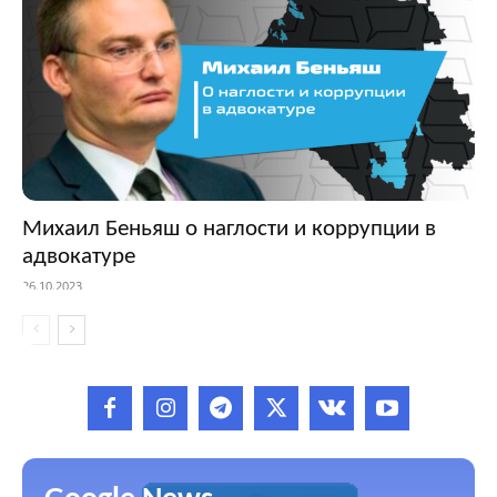
Михаил Беньяш о наглости и коррупции в
адвокатуре
26.10.2023