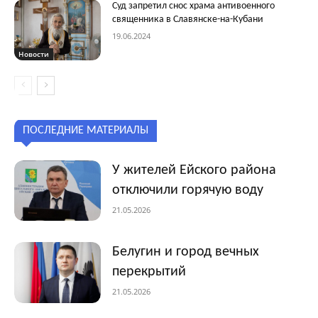
Суд запретил снос храма антивоенного
священника в Славянске-на-Кубани
19.06.2024
Новости
ПОСЛЕДНИЕ МАТЕРИАЛЫ
У жителей Ейского района
отключили горячую воду
21.05.2026
Белугин и город вечных
перекрытий
21.05.2026