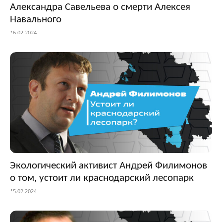
Александра Савельева о смерти Алексея
Навального
16.02.2024
Экологический активист Андрей Филимонов
о том, устоит ли краснодарский лесопарк
15.02.2024