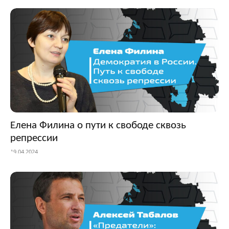
Елена Филина о пути к свободе сквозь
репрессии
19.04.2024