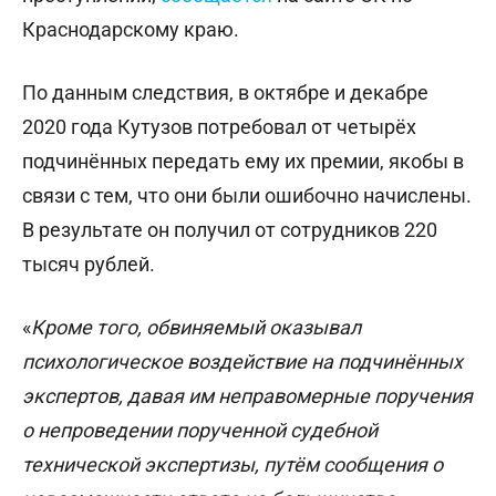
Краснодарскому краю.
По данным следствия, в октябре и декабре
2020 года Кутузов потребовал от четырёх
подчинённых передать ему их премии, якобы в
связи с тем, что они были ошибочно начислены.
В результате он получил от сотрудников 220
тысяч рублей.
«
Кроме того, обвиняемый оказывал
психологическое воздействие на подчинённых
экспертов, давая им неправомерные поручения
о непроведении порученной судебной
технической экспертизы, путём сообщения о