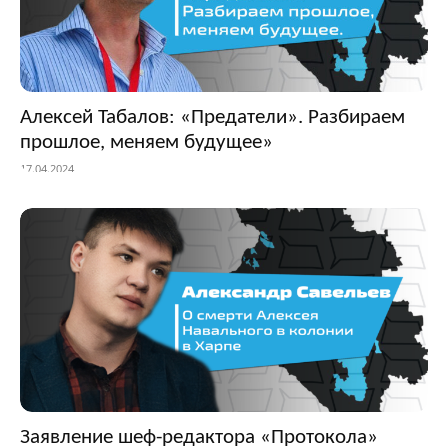
Алексей Табалов: «Предатели». Разбираем
прошлое, меняем будущее»
17.04.2024
Заявление шеф-редактора «Протокола»