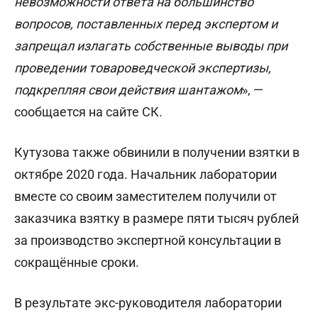
невозможности ответа на большинство
вопросов, поставленных перед экспертом и
запрещал излагать собственные выводы при
проведении товароведческой экспертизы,
подкрепляя свои действия шантажом
», —
сообщается на сайте СК.
Кутузова также обвинили в получении взятки в
октябре 2020 года. Начальник лаборатории
вместе со своим заместителем получили от
заказчика взятку в размере пяти тысяч рублей
за производство экспертной консультации в
сокращённые сроки.
В результате экс-руководителя лаборатории