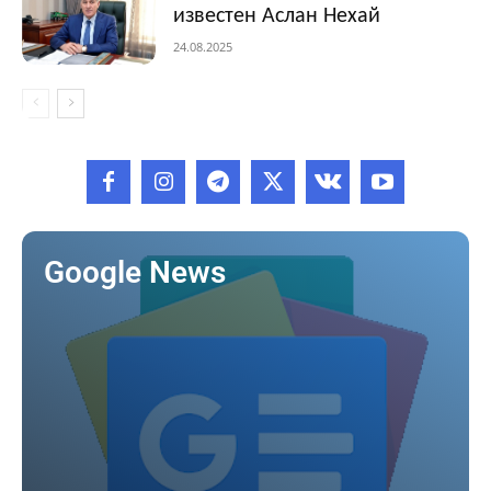
известен Аслан Нехай
24.08.2025
Google News