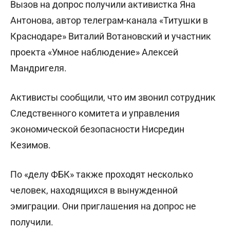
Вызов на допрос получили активистка Яна
Антонова, автор телеграм-канала «Титушки в
Краснодаре» Виталий Вотановский и участник
проекта «Умное наблюдение» Алексей
Мандригеля.
Активисты сообщили, что им звонил сотрудник
Следственного комитета и управления
экономической безопасности Нисредин
Кезимов.
По «делу ФБК» также проходят несколько
человек, находящихся в вынужденной
эмиграции. Они приглашения на допрос не
получили.