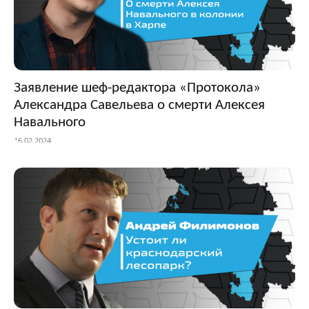
Заявление шеф-редактора «Протокола»
Александра Савельева о смерти Алексея
Навального
16.02.2024