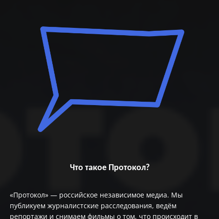
Что такое Протокол?
«Протокол» — российское независимое медиа. Мы
публикуем журналистские расследования, ведём
репортажи и снимаем фильмы о том, что происходит в