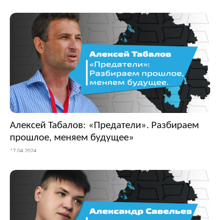
Алексей Табалов: «Предатели». Разбираем
прошлое, меняем будущее»
17.04.2024