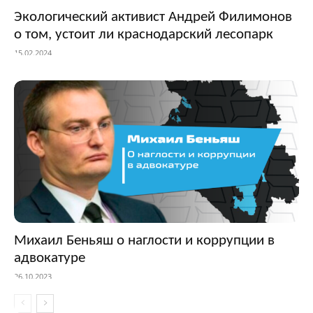
Экологический активист Андрей Филимонов
о том, устоит ли краснодарский лесопарк
15.02.2024
Михаил Беньяш о наглости и коррупции в
адвокатуре
26.10.2023