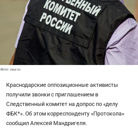
Фото: ceur.ru
Краснодарские оппозиционные активисты
получили звонки с приглашением в
Следственный комитет на допрос по «делу
ФБК*». Об этом корреспонденту «Протокола»
сообщил Алексей Мандригеля.