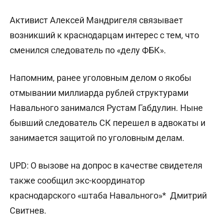
Активист Алексей Мандригеля связывает
возникший к краснодарцам интерес с тем, что
сменился следователь по «делу ФБК».
Напомним, ранее уголовным делом о якобы
отмывании миллиарда рублей структурами
Навального занимался Рустам Габдулин. Ныне
бывший следователь СК перешел в адвокаты и
занимается защитой по уголовным делам.
UPD: О вызове на допрос в качестве свидетеля
также сообщил экс-координатор
краснодарского «штаба Навального»* Дмитрий
Свитнев.