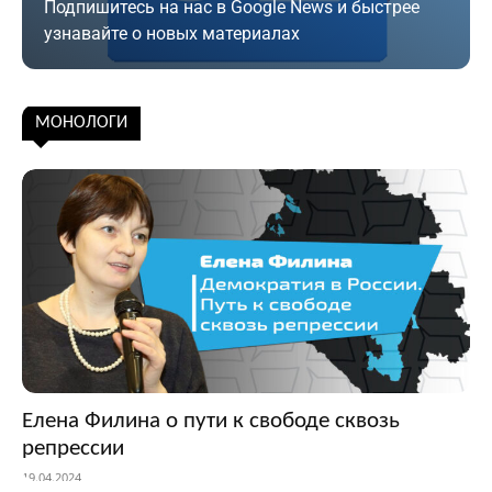
Подпишитесь на нас в Google News и быстрее
узнавайте о новых материалах
Подписаться
МОНОЛОГИ
Елена Филина о пути к свободе сквозь
репрессии
19.04.2024