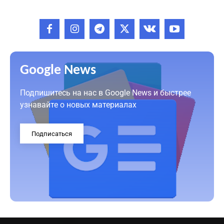
Google News
Подпишитесь на нас в Google News и быстрее
узнавайте о новых материалах
Подписаться