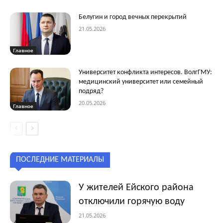
Белугин и город вечных перекрытий
21.05.2026
Главное
Университет конфликта интересов. ВолгГМУ:
медицинский университет или семейный
подряд?
20.05.2026
Главное
ПОСЛЕДНИЕ МАТЕРИАЛЫ
У жителей Ейского района
отключили горячую воду
21.05.2026