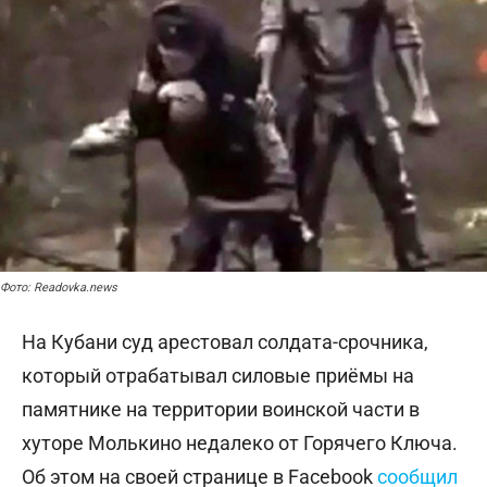
Фото: Readovka.news
На Кубани суд арестовал солдата-срочника,
который отрабатывал силовые приёмы на
памятнике на территории воинской части в
хуторе Молькино недалеко от Горячего Ключа.
Об этом на своей странице в Facebook
сообщил