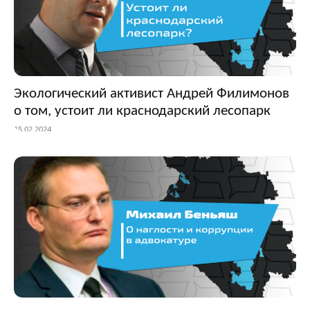
Экологический активист Андрей Филимонов
о том, устоит ли краснодарский лесопарк
15.02.2024