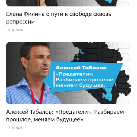
Елена Филина о пути к свободе сквозь
репрессии
19.04.2024
Алексей Табалов: «Предатели». Разбираем
прошлое, меняем будущее»
17.04.2024