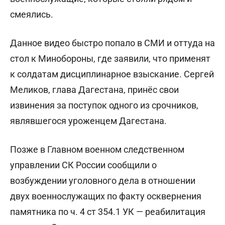
смеялись.
Данное видео быстро попало в СМИ и оттуда на
стол к Минобороны, где заявили, что применят
к солдатам дисциплинарное взыскание. Сергей
Меликов, глава Дагестана, принёс свои
извинения за поступок одного из срочников,
являвшегося уроженцем Дагестана.
Позже в Главном военном следственном
управлении СК России сообщили о
возбуждении уголовного дела в отношении
двух военнослужащих по факту осквернения
памятника по ч. 4 ст 354.1 УК — реабилитация