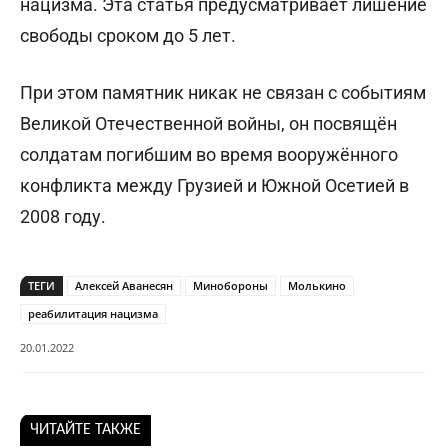
нацизма. Эта статья предусматривает лишение
свободы сроком до 5 лет.
При этом памятник никак не связан с событиям
Великой Отечественной войны, он посвящён
солдатам погибшим во время вооружённого
конфликта между Грузией и Южной Осетией в
2008 году.
ТЕГИ
Алексей Аванесян
Минобороны
Молькино
реабилитация нацизма
20.01.2022
ЧИТАЙТЕ ТАКЖЕ