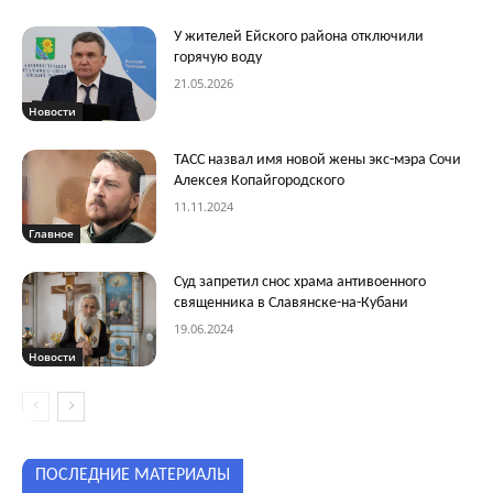
У жителей Ейского района отключили
горячую воду
21.05.2026
Новости
ТАСС назвал имя новой жены экс-мэра Сочи
Алексея Копайгородского
11.11.2024
Главное
Суд запретил снос храма антивоенного
священника в Славянске-на-Кубани
19.06.2024
Новости
ПОСЛЕДНИЕ МАТЕРИАЛЫ