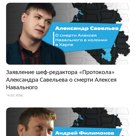
Заявление шеф-редактора «Протокола»
Александра Савельева о смерти Алексея
Навального
16.02.2024