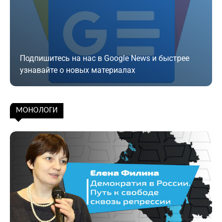
Подпишитесь на нас в Google News и быстрее
узнавайте о новых материалах
Подписаться
МОНОЛОГИ