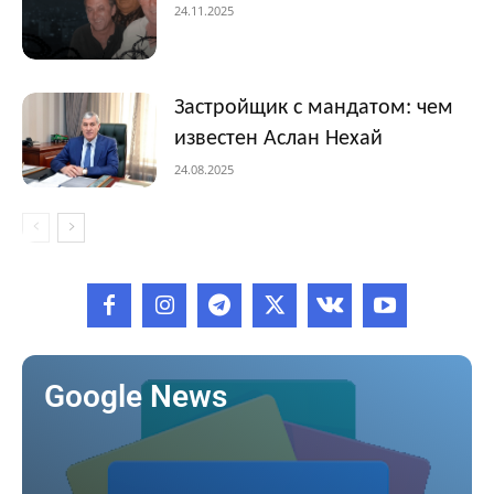
24.11.2025
Застройщик с мандатом: чем
известен Аслан Нехай
24.08.2025
Google News