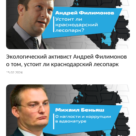
Экологический активист Андрей Филимонов
о том, устоит ли краснодарский лесопарк
15.02.2024