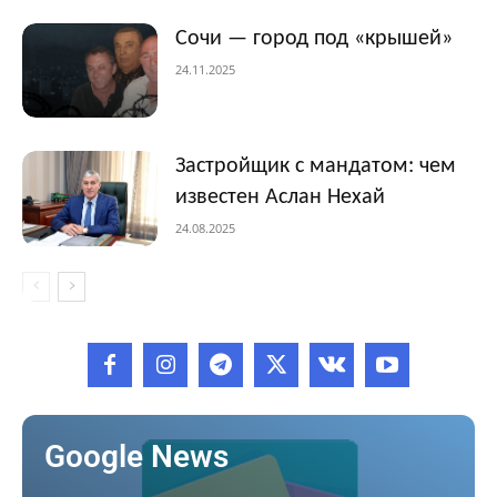
Сочи — город под «крышей»
24.11.2025
Застройщик с мандатом: чем
известен Аслан Нехай
24.08.2025
Google News