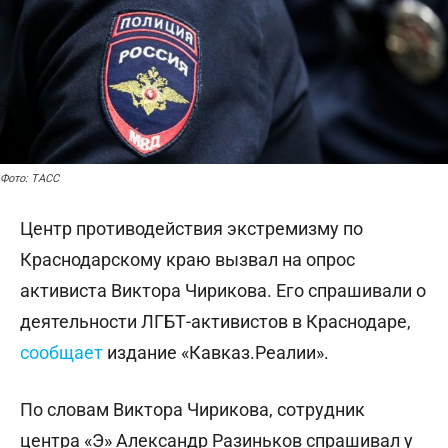
Фото: ТАСС
Центр противодействия экстремизму по
Краснодарскому краю вызвал на опрос
активиста Виктора Чирикова. Его спрашивали о
деятельности ЛГБТ-активистов в Краснодаре,
сообщает
издание «Кавказ.Реалии».
По словам Виктора Чирикова, сотрудник
центра «Э» Александр Разиньков спрашивал у