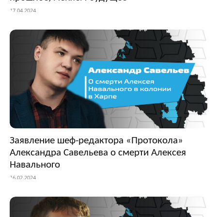
17.04.2024
Заявление шеф-редактора «Протокола»
Александра Савельева о смерти Алексея
Навального
16.02.2024