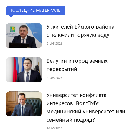
ПОСЛЕДНИЕ МАТЕРИАЛЫ
У жителей Ейского района
отключили горячую воду
21.05.2026
Белугин и город вечных
перекрытий
21.05.2026
Университет конфликта
интересов. ВолгГМУ:
медицинский университет или
семейный подряд?
20.05.2026