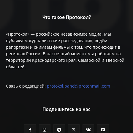
Что такое Протокол?
«Протокол» — российское независимое медиа. Мы
публикуем журналистские расследования, ведём
репортажи и снимаем фильмы о том, что происходит в
регионах России. В настоящий момент мы работаем на
территории Краснодарского края, Самарской и Тверской
областей.
Связь с редакцией:
protokol.band@protonmail.com
Подпишитесь на нас