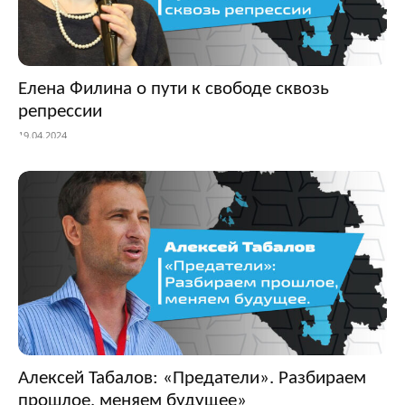
Елена Филина о пути к свободе сквозь
репрессии
19.04.2024
Алексей Табалов: «Предатели». Разбираем
прошлое, меняем будущее»