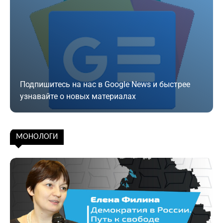
Подпишитесь на нас в Google News и быстрее
узнавайте о новых материалах
Подписаться
МОНОЛОГИ