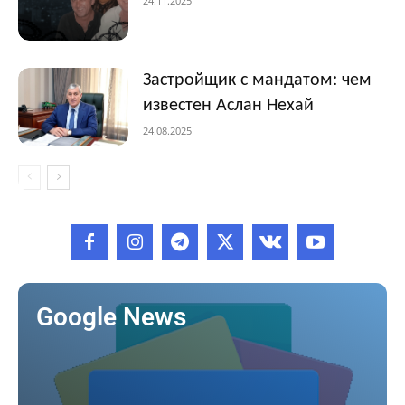
24.11.2025
Застройщик с мандатом: чем
известен Аслан Нехай
24.08.2025
Google News