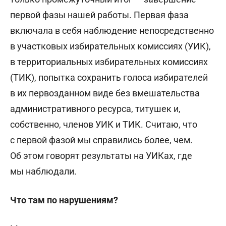
первой фазы нашей работы. Первая фаза
включала в себя наблюдение непосредственно
в участковых избирательных комиссиях (УИК),
в территориальных избирательных комиссиях
(ТИК), попытка сохранить голоса избирателей
в их первозданном виде без вмешательства
административного ресурса, титушек и,
собственно, членов УИК и ТИК. Считаю, что
с первой фазой мы справились более, чем.
Об этом говорят результаты на УИКах, где
мы наблюдали.
Что там по нарушениям?