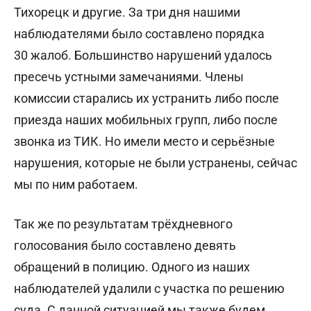
Тихорецк и другие. За три дня нашими
наблюдателями было составлено порядка
30 жалоб. Большинство нарушений удалось
пресечь устными замечаниями. Члены
комиссии старались их устранить либо после
приезда наших мобильных групп, либо после
звонка из ТИК. Но имели место и серьёзные
нарушения, которые не были устранены, сейчас
мы по ним работаем.
Так же по результатам трёхдневного
голосования было составлено девять
обращений в полицию. Одного из наших
наблюдателей удалили с участка по решению
суда. С данной ситуацией мы также будем