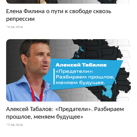
Елена Филина о пути к свободе сквозь
репрессии
19.04.2024
Алексей Табалов: «Предатели». Разбираем
прошлое, меняем будущее»
17.04.2024