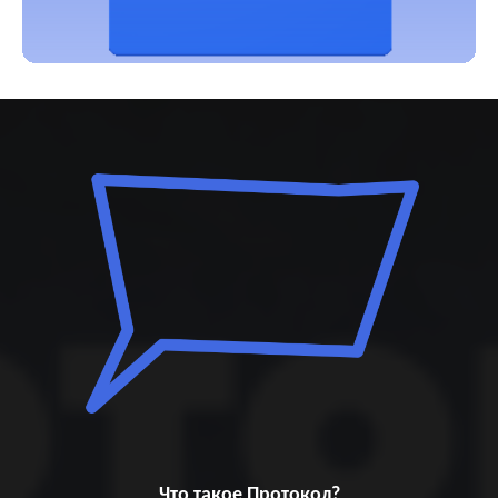
Что такое Протокол?