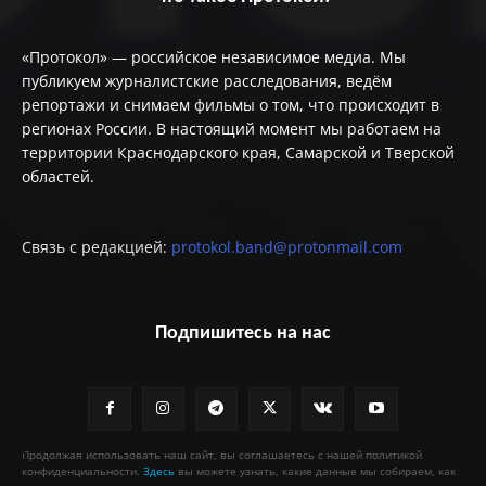
«Протокол» — российское независимое медиа. Мы
публикуем журналистские расследования, ведём
репортажи и снимаем фильмы о том, что происходит в
регионах России. В настоящий момент мы работаем на
территории Краснодарского края, Самарской и Тверской
областей.
Связь с редакцией:
protokol.band@protonmail.com
Подпишитесь на нас
Продолжая использовать наш сайт, вы соглашаетесь с нашей политикой
конфиденциальности.
Здесь
вы можете узнать, какие данные мы собираем, как