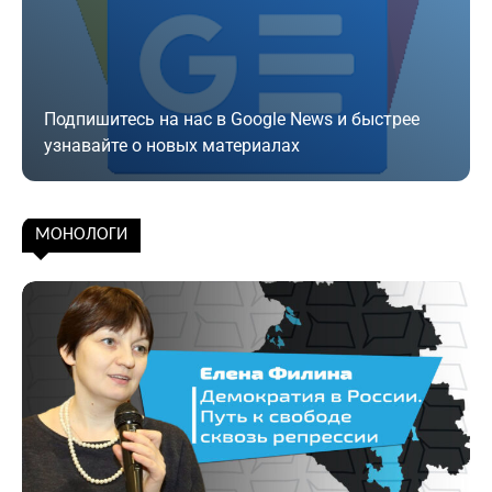
Подпишитесь на нас в Google News и быстрее
узнавайте о новых материалах
Подписаться
МОНОЛОГИ