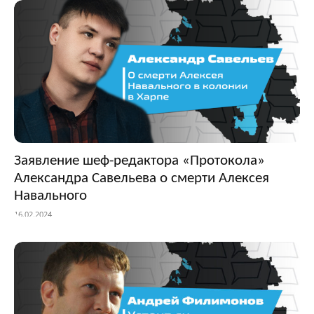
Заявление шеф-редактора «Протокола»
Александра Савельева о смерти Алексея
Навального
16.02.2024