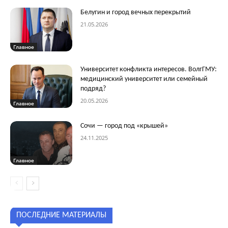
Белугин и город вечных перекрытий
21.05.2026
Главное
Университет конфликта интересов. ВолгГМУ:
медицинский университет или семейный
подряд?
20.05.2026
Главное
Сочи — город под «крышей»
24.11.2025
Главное
ПОСЛЕДНИЕ МАТЕРИАЛЫ