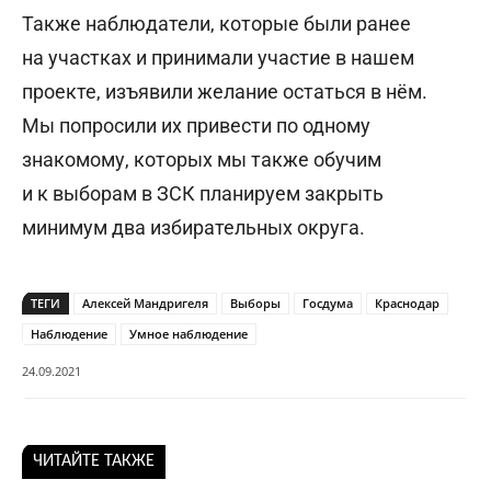
Также наблюдатели, которые были ранее
на участках и принимали участие в нашем
проекте, изъявили желание остаться в нём.
Мы попросили их привести по одному
знакомому, которых мы также обучим
и к выборам в ЗСК планируем закрыть
минимум два избирательных округа.
ТЕГИ
Алексей Мандригеля
Выборы
Госдума
Краснодар
Наблюдение
Умное наблюдение
24.09.2021
ЧИТАЙТЕ ТАКЖЕ