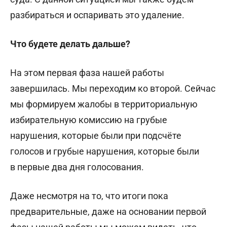
разбираться и оспаривать это удаление.
Что будете делать дальше?
На этом первая фаза нашей работы
завершилась. Мы переходим ко второй. Сейчас
мы формируем жалобы в территориальную
избирательную комиссию на грубые
нарушения, которые были при подсчёте
голосов и грубые нарушения, которые были
в первые два дня голосования.
Даже несмотря на то, что итоги пока
предварительные, даже на основании первой