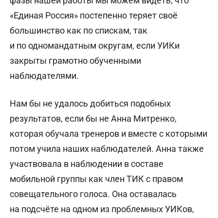
фазы нашей работы мы можем видеть, что
«Единая Россия» постепенно теряет своё
большинство как по спискам, так
и по одномандатным округам, если УИКи
закрыты грамотно обученными
наблюдателями.
Нам бы не удалось добиться подобных
результатов, если бы не Анна Митренко,
которая обучала тренеров и вместе с которыми
потом учила наших наблюдателей. Анна также
участвовала в наблюдении в составе
мобильной группы как член ТИК с правом
совещательного голоса. Она оставалась
на подсчёте на одном из проблемных УИКов,