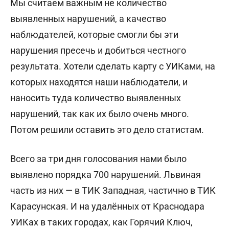
Мы считаем важным не количество
выявленных нарушений, а качество
наблюдателей, которые смогли бы эти
нарушения пресечь и добиться честного
результата. Хотели сделать карту с УИКами, на
которых находятся наши наблюдатели, и
наносить туда количество выявленных
нарушений, так как их было очень много.
Потом решили оставить это дело статистам.
Всего за три дня голосования нами было
выявлено порядка 700 нарушений. Львиная
часть из них — в ТИК Западная, частично в ТИК
Карасунская. И на удалённых от Краснодара
УИКах в таких городах, как Горячий Ключ,