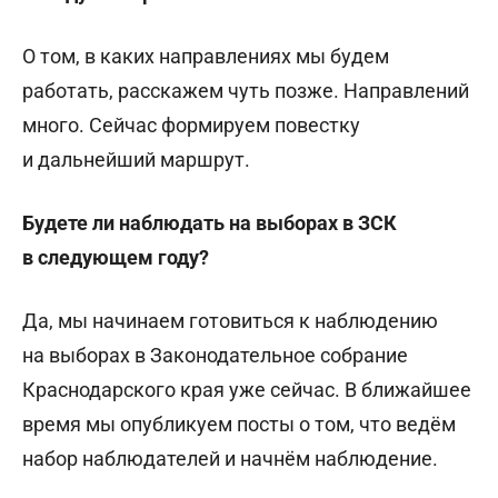
О том, в каких направлениях мы будем
работать, расскажем чуть позже. Направлений
много. Сейчас формируем повестку
и дальнейший маршрут.
Будете ли наблюдать на выборах в ЗСК
в следующем году?
Да, мы начинаем готовиться к наблюдению
на выборах в Законодательное собрание
Краснодарского края уже сейчас. В ближайшее
время мы опубликуем посты о том, что ведём
набор наблюдателей и начнём наблюдение.