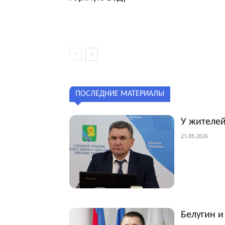
ПОСЛЕДНИЕ МАТЕРИАЛЫ
У жителей
21.05.2026
Белугин и