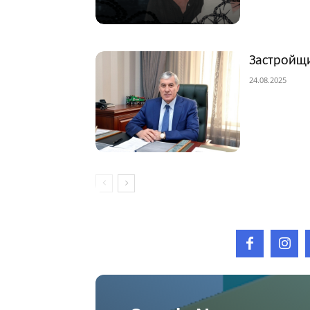
Застройщи
24.08.2025