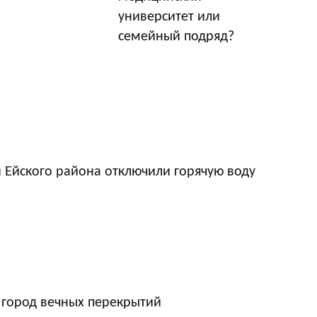
университет или
семейный подряд?
 Ейского района отключили горячую воду
 город вечных перекрытий