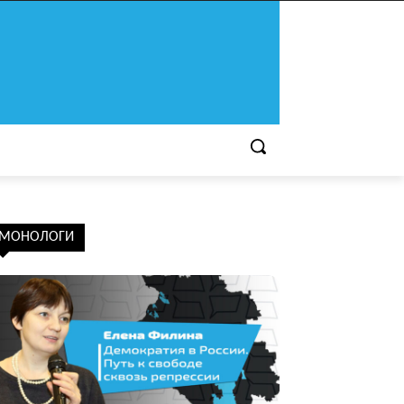
МОНОЛОГИ