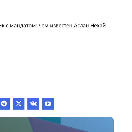
к с мандатом: чем известен Аслан Нехай