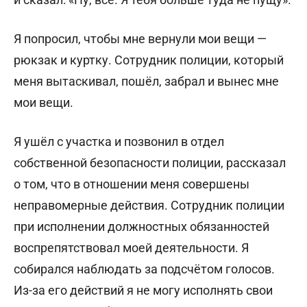
Я попросил, чтобы мне вернули мои вещи —
рюкзак и куртку. Сотрудник полиции, который
меня вытаскивал, пошёл, забрал и вынес мне
мои вещи.
Я ушёл с участка и позвонил в отдел
собственной безопасности полиции, рассказал
о том, что в отношении меня совершены
неправомерные действия. Сотрудник полиции
при исполнении должностных обязанностей
воспрепятствовал моей деятельности. Я
собирался наблюдать за подсчётом голосов.
Из-за его действий я не могу исполнять свои