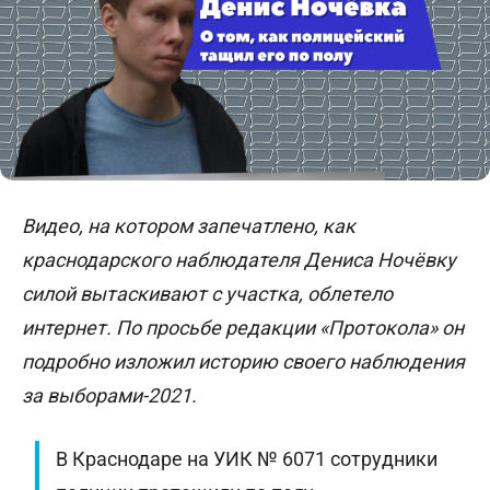
Видео, на котором запечатлено, как
краснодарского наблюдателя Дениса Ночёвку
силой вытаскивают с участка, облетело
интернет. По просьбе редакции «Протокола» он
подробно изложил историю своего наблюдения
за выборами-2021.
В Краснодаре на УИК № 6071 сотрудники