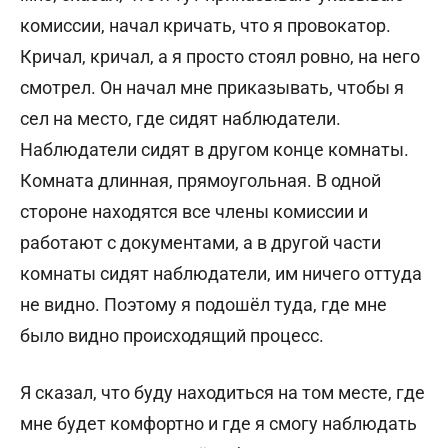
комиссии, начал кричать, что я провокатор.
Кричал, кричал, а я просто стоял ровно, на него
смотрел. Он начал мне приказывать, чтобы я
сел на место, где сидят наблюдатели.
Наблюдатели сидят в другом конце комнаты.
Комната длинная, прямоугольная. В одной
стороне находятся все члены комиссии и
работают с документами, а в другой части
комнаты сидят наблюдатели, им ничего оттуда
не видно. Поэтому я подошёл туда, где мне
было видно происходящий процесс.
Я сказал, что буду находиться на том месте, где
мне будет комфортно и где я смогу наблюдать