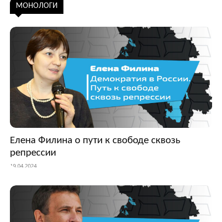
Подписаться
МОНОЛОГИ
Елена Филина о пути к свободе сквозь
репрессии
19.04.2024