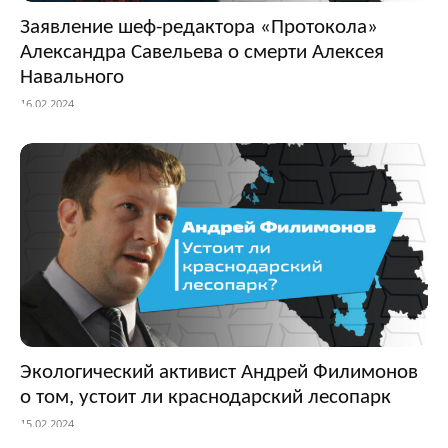
Заявление шеф-редактора «Протокола»
Александра Савельева о смерти Алексея
Навального
16.02.2024
Экологический активист Андрей Филимонов
о том, устоит ли краснодарский лесопарк
15.02.2024