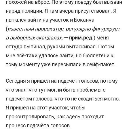
похожей на вброс. По этому поводу был вызван
наряд полиции. Я там вчера присутствовал. Я
пытался зайти на участок и Боканча
(
известный провокатор, регулярно фигурирует
в выборных скандалах,
—
прим.ред.
) меня
оттуда выпинал, руками вытаскивал. Потом
мне всё-таки удалось зайти, но бюллетени к
тому моменту уже пересыпали в сейф-пакет.
Сегодня я пришёл на подсчёт голосов, потому
что знал, что тут могли быть проблемы с
подсчётом голосов, что-то не сходиться могло.
Я пришёл на этот участок, чтобы
проконтролировать, как здесь проходит
процесс подсчёта голосов.