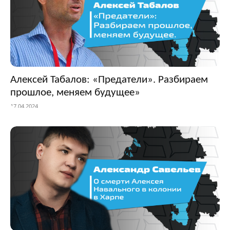
Алексей Табалов: «Предатели». Разбираем
прошлое, меняем будущее»
17.04.2024