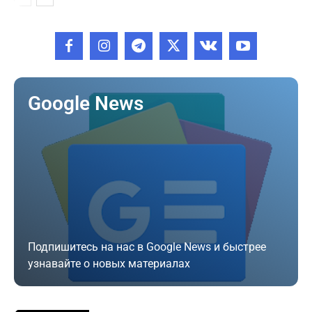
Google News
Подпишитесь на нас в Google News и быстрее
узнавайте о новых материалах