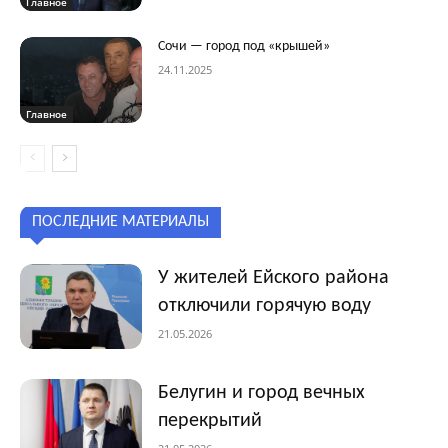
Главное
Сочи — город под «крышей»
24.11.2025
Главное
ПОСЛЕДНИЕ МАТЕРИАЛЫ
У жителей Ейского района
отключили горячую воду
21.05.2026
Белугин и город вечных
перекрытий