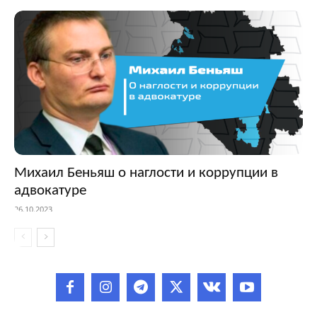
Михаил Беньяш о наглости и коррупции в
адвокатуре
26.10.2023