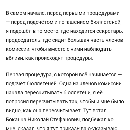
В самом начале, перед первыми процедурами
— перед подсчётом и погашением бюллетеней,
я подошёл в то место, где находится секретарь,
председатель, где сидит большая часть членов
комиссии, чтобы вместе с ними наблюдать
вблизи, как происходят процедуры.
Первая процедура, с которой всё начинается —
подсчёт бюллетеней. Одна из членов комиссии
начала пересчитывать бюллетени, я её
попросил пересчитывать так, чтобы и мне было
видно, как она пересчитывает. Тут встал
Боканча Николай Стефанович, подбежал ко
мне, сказал, что я тут приказываю-указываю