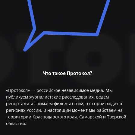
Что такое Протокол?
«Протокол» — российское независимое медиа. Мы
публикуем журналистские расследования, ведём
репортажи и снимаем фильмы о том, что происходит в
регионах России. В настоящий момент мы работаем на
территории Краснодарского края, Самарской и Тверской
областей.