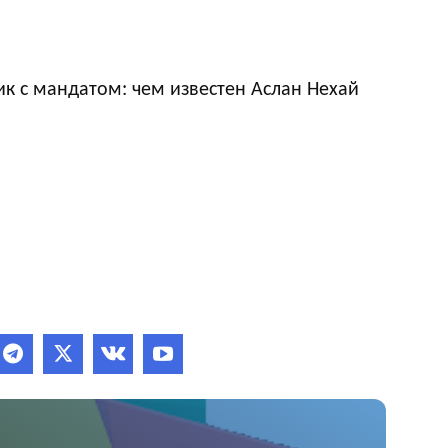
к с мандатом: чем известен Аслан Нехай