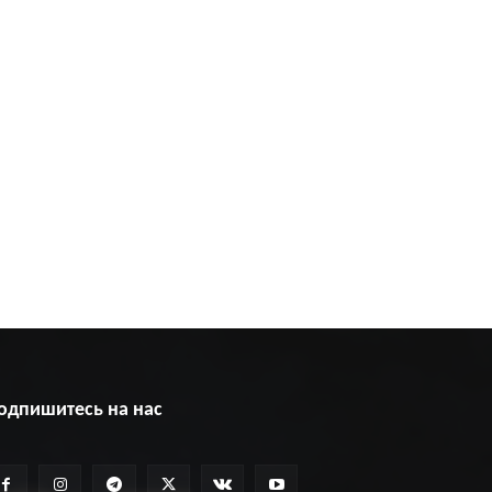
одпишитесь на нас