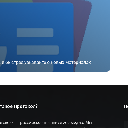
 и быстрее узнавайте о новых материалах
 такое Протокол?
П
отокол» — российское независимое медиа. Мы