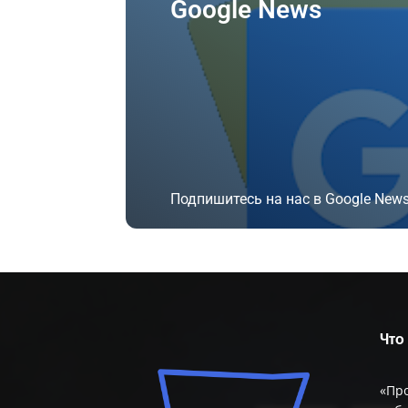
Google News
Подпишитесь на нас в Google News
Подписаться
Что
«Пр