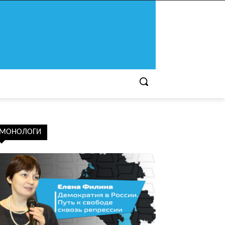
МОНОЛОГИ