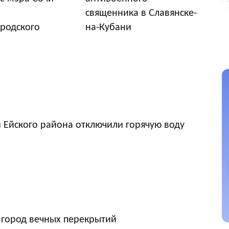
священника в Славянске-
родского
на-Кубани
 Ейского района отключили горячую воду
 город вечных перекрытий