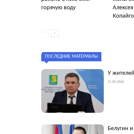
горячую воду
Алексея
Копайго
ПОСЛЕДНИЕ МАТЕРИАЛЫ
У жителей
21.05.2026
Белугин и