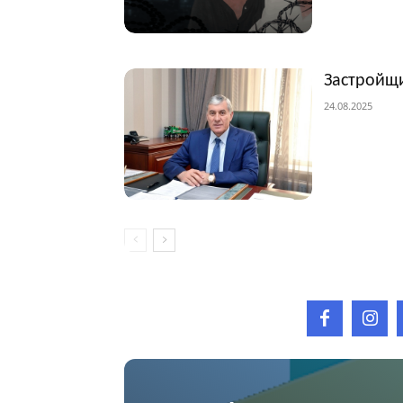
Застройщи
24.08.2025