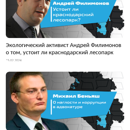
Экологический активист Андрей Филимонов
о том, устоит ли краснодарский лесопарк
15.02.2024