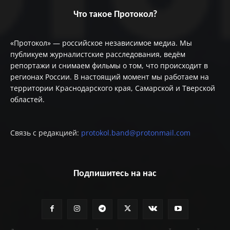
Что такое Протокол?
«Протокол» — российское независимое медиа. Мы
публикуем журналистские расследования, ведём
репортажи и снимаем фильмы о том, что происходит в
регионах России. В настоящий момент мы работаем на
территории Краснодарского края, Самарской и Тверской
областей.
Связь с редакцией:
protokol.band@protonmail.com
Подпишитесь на нас