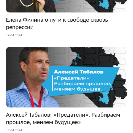
Елена Филина о пути к свободе сквозь
репрессии
19.04.2024
Алексей Табалов: «Предатели». Разбираем
прошлое, меняем будущее»
17.04.2024