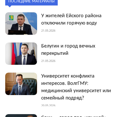
ПОСЛЕДНИЕ МАТЕРИАЛЫ
У жителей Ейского района
отключили горячую воду
21.05.2026
Белугин и город вечных
перекрытий
21.05.2026
Университет конфликта
интересов. ВолгГМУ:
медицинский университет или
семейный подряд?
20.05.2026