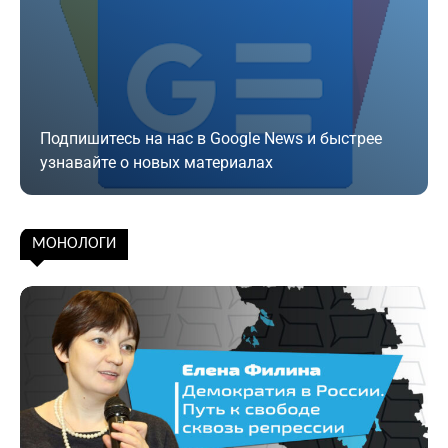
Подпишитесь на нас в Google News и быстрее
узнавайте о новых материалах
Подписаться
МОНОЛОГИ