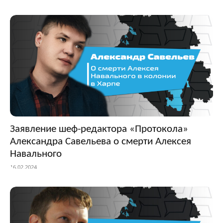
Заявление шеф-редактора «Протокола»
Александра Савельева о смерти Алексея
Навального
16.02.2024