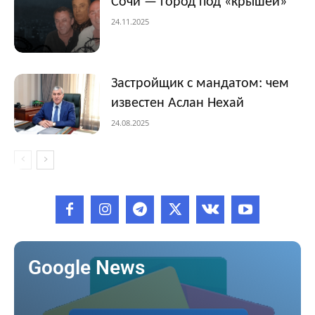
Сочи — город под «крышей»
24.11.2025
Застройщик с мандатом: чем
известен Аслан Нехай
24.08.2025
Google News