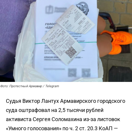
Фото: Протестный Армавир / Telegram
Судья Виктор Лантух Армавирского городского
суда оштрафовал на 2,5 тысячи рублей
активиста Сергея Соломахина из-за листовок
«Умного голосования» по ч. 2 ст. 20.3 КоАП —