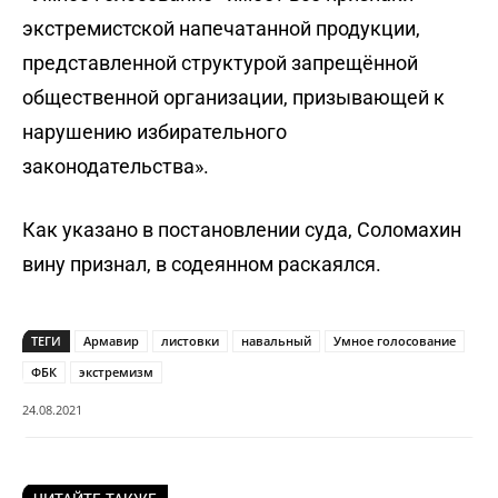
экстремистской напечатанной продукции,
представленной структурой запрещённой
общественной организации, призывающей к
нарушению избирательного
законодательства».
Как указано в постановлении суда, Соломахин
вину признал, в содеянном раскаялся.
ТЕГИ
Армавир
листовки
навальный
Умное голосование
ФБК
экстремизм
24.08.2021