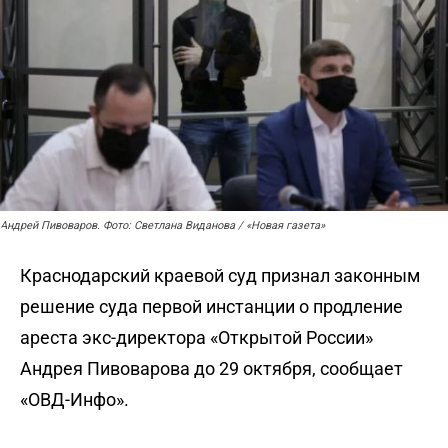
Андрей Пивоваров. Фото: Светлана Виданова / «Новая газета»
Краснодарский краевой суд признал законным
решение суда первой инстанции о продление
ареста экс-директора «Открытой России»
Андрея Пивоварова до 29 октября,
сообщает
«ОВД-Инфо».