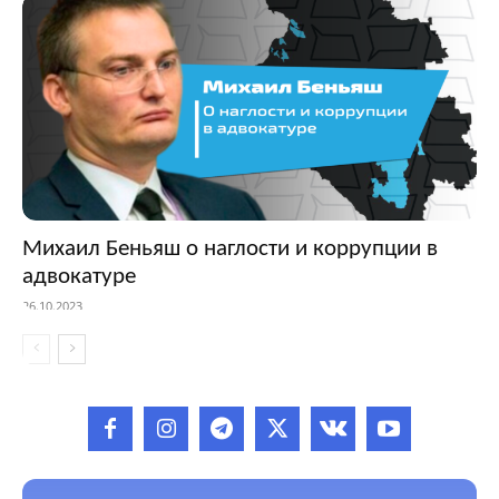
Михаил Беньяш о наглости и коррупции в
адвокатуре
26.10.2023