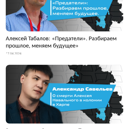
Алексей Табалов: «Предатели». Разбираем
прошлое, меняем будущее»
17.04.2024