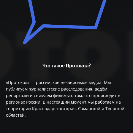
Что такое Протокол?
«Протокол» — российское независимое медиа. Мы
публикуем журналистские расследования, ведём
репортажи и снимаем фильмы о том, что происходит в
регионах России. В настоящий момент мы работаем на
территории Краснодарского края, Самарской и Тверской
областей.