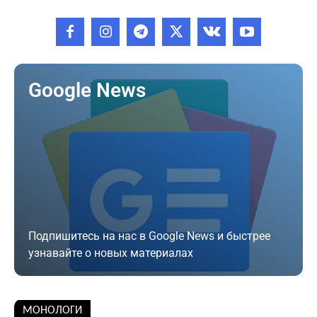
Google News
Подпишитесь на нас в Google News и быстрее
узнавайте о новых материалах
Подписаться
МОНОЛОГИ