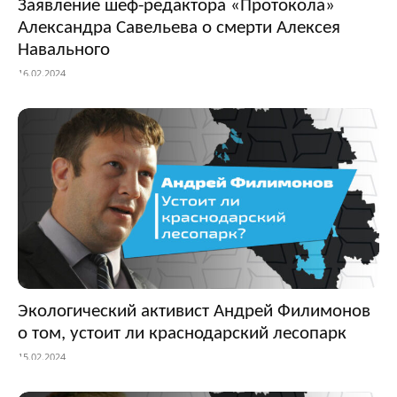
Заявление шеф-редактора «Протокола»
Александра Савельева о смерти Алексея
Навального
16.02.2024
Экологический активист Андрей Филимонов
о том, устоит ли краснодарский лесопарк
15.02.2024