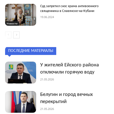
Суд запретил снос храма антивоенного
священника в Славянске-на-Кубани
19.06.2024
Новости
ПОСЛЕДНИЕ МАТЕРИАЛЫ
У жителей Ейского района
отключили горячую воду
21.05.2026
Белугин и город вечных
перекрытий
21.05.2026