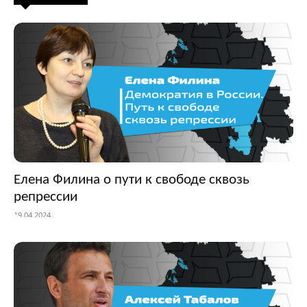
Елена Филина о пути к свободе сквозь
репрессии
19.04.2024