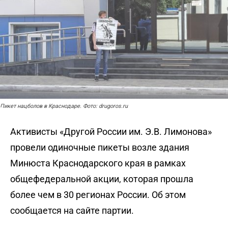
Пикет нацболов в Краснодаре. Фото: drugoros.ru
Активисты «Другой России им. Э.В. Лимонова»
провели одиночные пикеты возле здания
Минюста Краснодарского края в рамках
общефедеральной акции, которая прошла
более чем в 30 регионах России. Об этом
сообщается
на сайте партии.