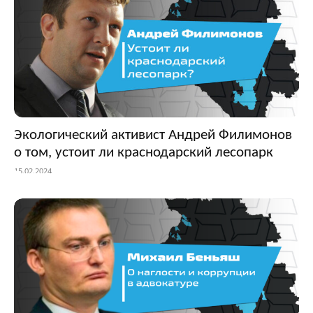
Экологический активист Андрей Филимонов
о том, устоит ли краснодарский лесопарк
15.02.2024