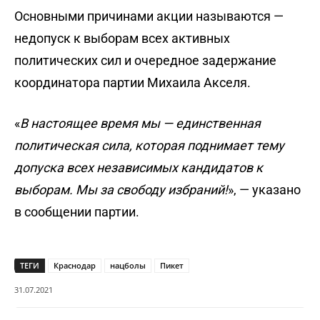
Основными причинами акции называются —
недопуск к выборам всех активных
политических сил и очередное задержание
координатора партии Михаила Акселя.
«
В настоящее время мы — единственная
политическая сила, которая поднимает тему
допуска всех независимых кандидатов к
выборам. Мы за свободу избраний!
», — указано
в сообщении партии.
ТЕГИ
Краснодар
нацболы
Пикет
31.07.2021