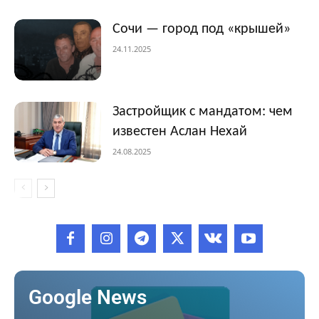
Сочи — город под «крышей»
24.11.2025
Застройщик с мандатом: чем
известен Аслан Нехай
24.08.2025
Google News