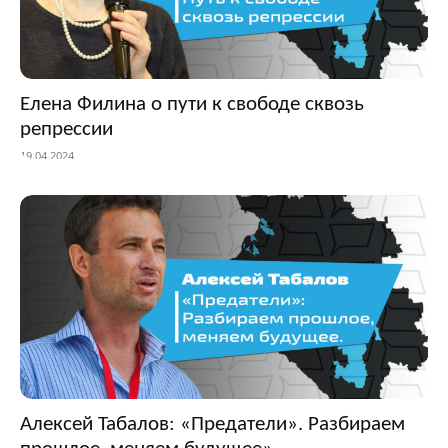
Елена Филина о пути к свободе сквозь
репрессии
19.04.2024
Алексей Табалов: «Предатели». Разбираем