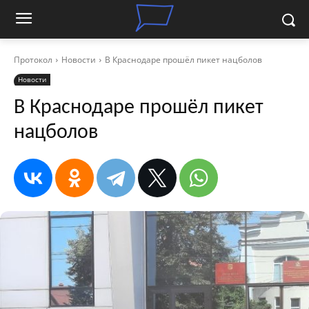
Протокол
Новости
В Краснодаре прошёл пикет нацболов
Новости
В Краснодаре прошёл пикет
нацболов