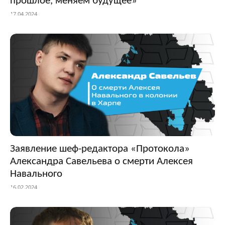
прошлое, меняем будущее»
17.04.2024
Заявление шеф-редактора «Протокола»
Александра Савельева о смерти Алексея
Навального
16.02.2024