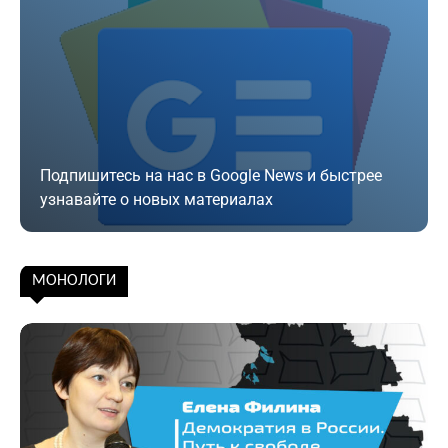
Подпишитесь на нас в Google News и быстрее
узнавайте о новых материалах
Подписаться
МОНОЛОГИ