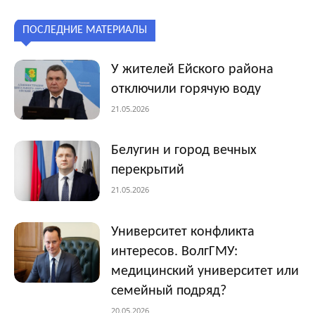
ПОСЛЕДНИЕ МАТЕРИАЛЫ
У жителей Ейского района
отключили горячую воду
21.05.2026
Белугин и город вечных
перекрытий
21.05.2026
Университет конфликта
интересов. ВолгГМУ:
медицинский университет или
семейный подряд?
20.05.2026