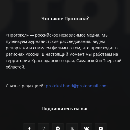
Что такое Протокол?
«Протокол» — российское независимое медиа. Мы
публикуем журналистские расследования, ведём
репортажи и снимаем фильмы о том, что происходит в
регионах России. В настоящий момент мы работаем на
территории Краснодарского края, Самарской и Тверской
областей.
Связь с редакцией:
protokol.band@protonmail.com
Подпишитесь на нас