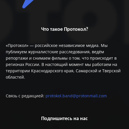
Что такое Протокол?
«Протокол» — российское независимое медиа. Мы
публикуем журналистские расследования, ведём
репортажи и снимаем фильмы о том, что происходит в
регионах России. В настоящий момент мы работаем на
территории Краснодарского края, Самарской и Тверской
областей.
Связь с редакцией:
protokol.band@protonmail.com
Подпишитесь на нас