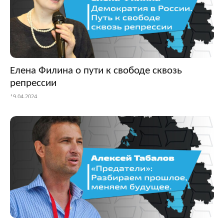
Елена Филина о пути к свободе сквозь
репрессии
19.04.2024