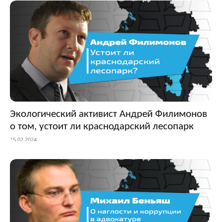
Экологический активист Андрей Филимонов
о том, устоит ли краснодарский лесопарк
15.02.2024