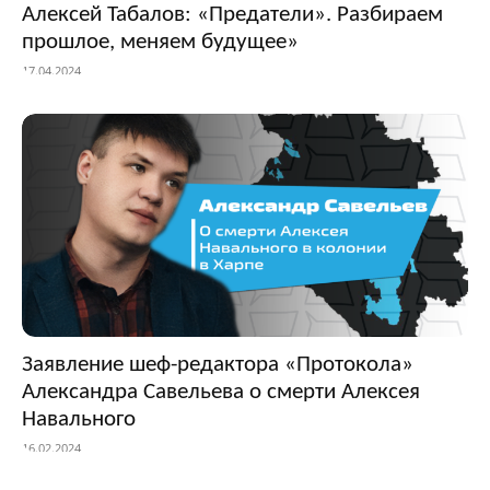
Алексей Табалов: «Предатели». Разбираем
прошлое, меняем будущее»
17.04.2024
Заявление шеф-редактора «Протокола»
Александра Савельева о смерти Алексея
Навального
16.02.2024