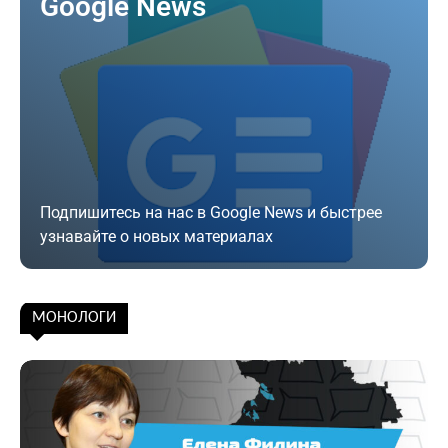
Google News
Подпишитесь на нас в Google News и быстрее
узнавайте о новых материалах
Подписаться
МОНОЛОГИ