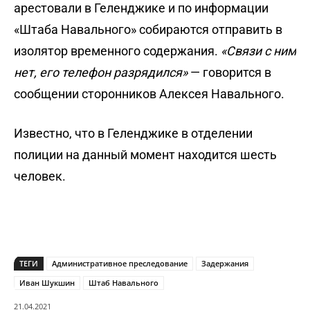
арестовали в Геленджике и по информации
«Штаба Навального» собираются отправить в
изолятор временного содержания.
«Связи с ним
нет, его телефон разрядился»
— говорится в
сообщении сторонников Алексея Навального.
Известно, что в Геленджике в отделении
полиции на данный момент находится шесть
человек.
ТЕГИ
Административное преследование
Задержания
Иван Шукшин
Штаб Навального
21.04.2021