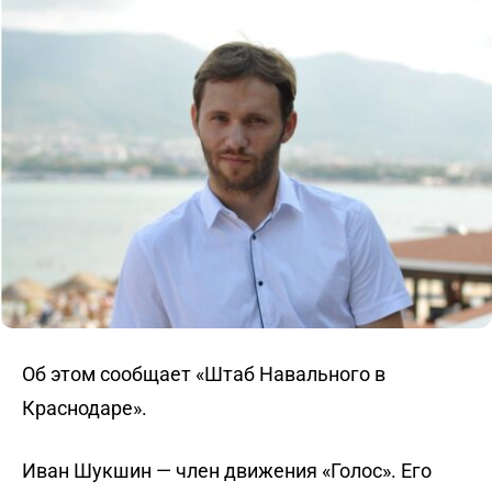
Об этом сообщает «Штаб Навального в
Краснодаре».
Иван Шукшин — член движения «Голос». Его