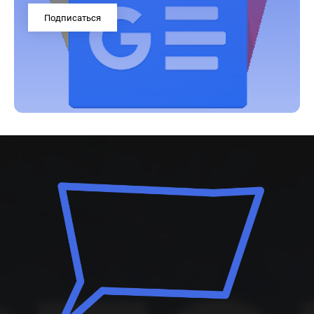
Подписаться