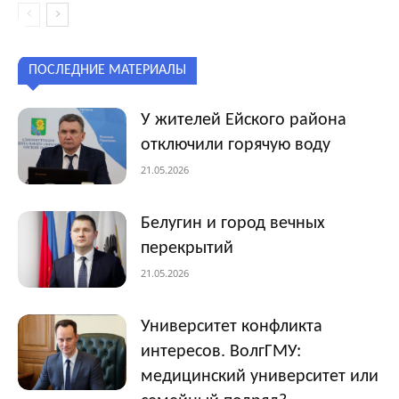
ПОСЛЕДНИЕ МАТЕРИАЛЫ
У жителей Ейского района
отключили горячую воду
21.05.2026
Белугин и город вечных
перекрытий
21.05.2026
Университет конфликта
интересов. ВолгГМУ:
медицинский университет или