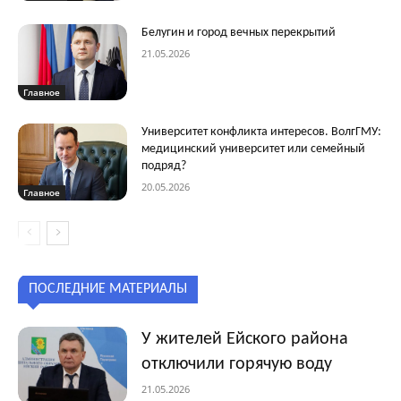
Белугин и город вечных перекрытий
21.05.2026
Главное
Университет конфликта интересов. ВолгГМУ:
медицинский университет или семейный
подряд?
20.05.2026
Главное
ПОСЛЕДНИЕ МАТЕРИАЛЫ
У жителей Ейского района
отключили горячую воду
21.05.2026