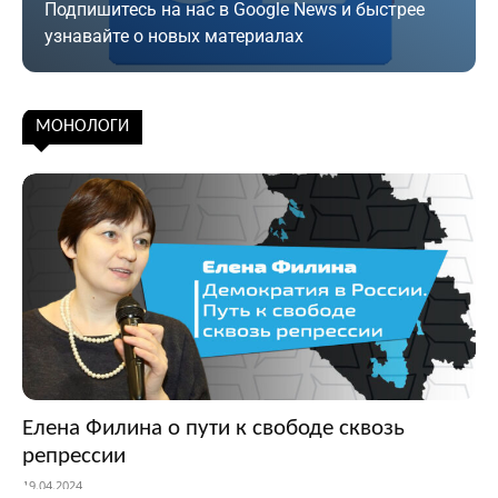
Подпишитесь на нас в Google News и быстрее
узнавайте о новых материалах
Подписаться
МОНОЛОГИ
Елена Филина о пути к свободе сквозь
репрессии
19.04.2024