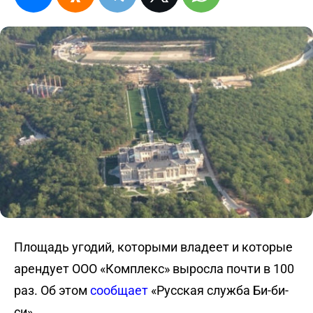
Площадь угодий, которыми владеет и которые
арендует ООО «Комплекс» выросла почти в 100
раз. Об этом
сообщает
«Русская служба Би-би-
си».