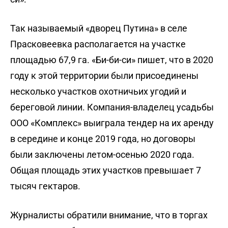
Так называемый «дворец Путина» в селе
Прасковеевка располагается на участке
площадью 67,9 га. «Би-би-си» пишет, что в 2020
году к этой территории были присоединены
несколько участков охотничьих угодий и
береговой линии. Компания-владелец усадьбы
ООО «Комплекс» выиграла тендер на их аренду
в середине и конце 2019 года, но договоры
были заключены летом-осенью 2020 года.
Общая площадь этих участков превышает 7
тысяч гектаров.
Журналисты обратили внимание, что в торгах