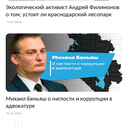
Экологический активист Андрей Филимонов
о том, устоит ли краснодарский лесопарк
15.02.2024
Михаил Беньяш о наглости и коррупции в
адвокатуре
26.10.2023