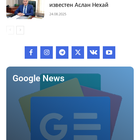
известен Аслан Нехай
24.08.2025
Google News