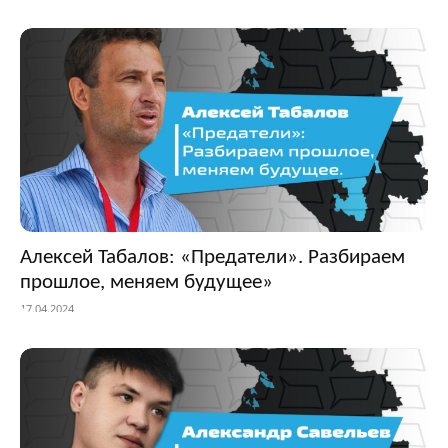
Алексей Табалов: «Предатели». Разбираем
прошлое, меняем будущее»
17.04.2024