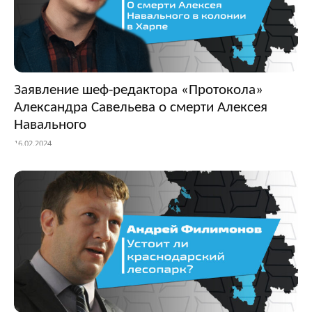
Заявление шеф-редактора «Протокола»
Александра Савельева о смерти Алексея
Навального
16.02.2024