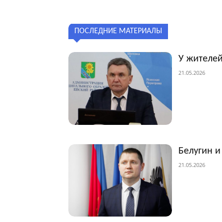
ПОСЛЕДНИЕ МАТЕРИАЛЫ
У жителей
21.05.2026
Белугин и
21.05.2026