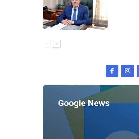
Google News