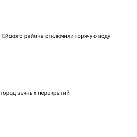
 Ейского района отключили горячую воду
 город вечных перекрытий