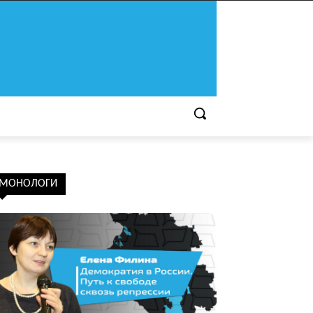
МОНОЛОГИ