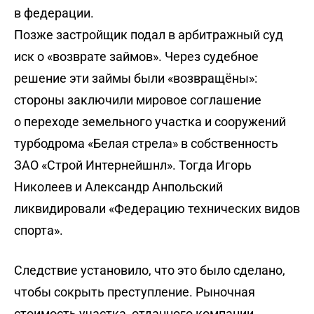
в федерации.
Позже застройщик подал в арбитражный суд
иск о «возврате займов». Через судебное
решение эти займы были «возвращёны»:
стороны заключили мировое соглашение
о переходе земельного участка и сооружений
турбодрома «Белая стрела» в собственность
ЗАО «Строй Интернейшнл». Тогда Игорь
Николеев и Александр Анпольский
ликвидировали «Федерацию технических видов
спорта».
Следствие установило, что это было сделано,
чтобы сокрыть преступление. Рыночная
стоимость участка, отданного компании