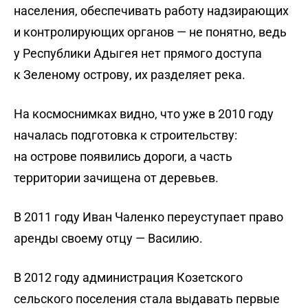
населения, обеспечивать работу надзирающих
и контролирующих органов — не понятно, ведь
у Республики Адыгея нет прямого доступа
к Зеленому острову, их разделяет река.
На космоснимках видно, что уже в 2010 году
началась подготовка к строительству:
на острове появились дороги, а часть
территории зачищена от деревьев.
В 2011 году Иван Чаленко переуступает право
аренды своему отцу — Василию.
В 2012 году администрация Козетского
сельского поселения стала выдавать первые