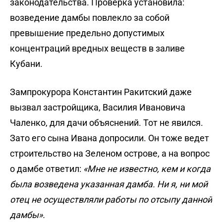
законодательства. Проверка установила:
возведение дамбы повлекло за собой
превышение предельно допустимых
концентраций вредных веществ в заливе
Кубани.
Зампрокурора Константин Ракитский даже
вызвал застройщика, Василия Ивановича
Чаленко, для дачи объяснений. Тот не явился.
Зато его сына Ивана допросили. Он тоже ведет
строительство на Зеленом острове, а на вопрос
о дамбе ответил:
«Мне не известно, кем и когда
была возведена указанная дамба. Ни я, ни мой
отец не осуществляли работы по отсыпу данной
дамбы».