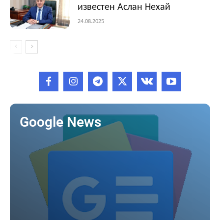
известен Аслан Нехай
24.08.2025
Google News