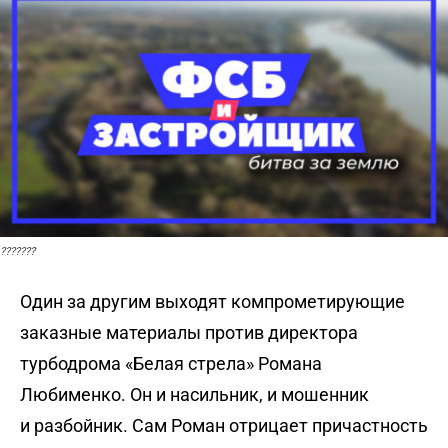
???????
Один за другим выходят компрометирующие
заказные материалы против директора
турбодрома «Белая стрела» Романа
Любименко. Он и насильник, и мошенник
и разбойник. Сам Роман отрицает причастность