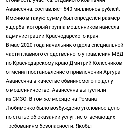
Аванесяна, составляет 640 миллионов рублей.
Именно в такую сумму был определён размер
ущерба, который группа мошенников нанесла
администрации Краснодарского края.
В мае 2020 года начальник отдела специальной
части главного следственного управления МВД
по Краснодарскому краю Дмитрий Колесников
отменил постановление о привлечении Артура
Аванесяна в качестве обвиняемого по делу
о мошенничестве. Аванесяна выпустили
из СИЗО. В том же месяце на Романа
Любименко было возбуждено уголовное дело
по статье об оказании услуг, не отвечающих
требованиям безопасности. Якобы