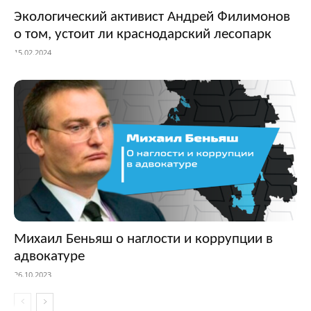
Экологический активист Андрей Филимонов
о том, устоит ли краснодарский лесопарк
15.02.2024
Михаил Беньяш о наглости и коррупции в
адвокатуре
26.10.2023