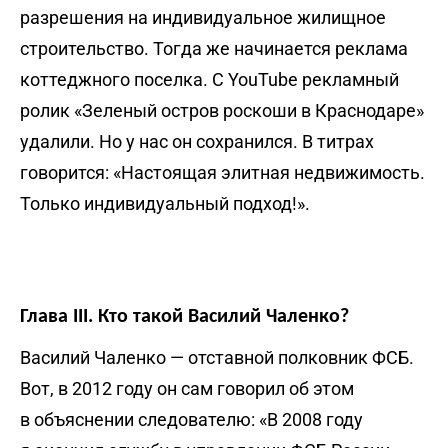
разрешения на индивидуальное жилищное
строительство. Тогда же начинается реклама
коттеджного поселка. С YouTube рекламный
ролик «Зеленый остров роскоши в Краснодаре»
удалили. Но у нас он сохранился. В титрах
говорится: «Настоящая элитная недвижимость.
Только индивидуальный подход!».
Глава III. Кто такой Василий Чаленко?
Василий Чаленко — отставной полковник ФСБ.
Вот, в 2012 году он сам говорил об этом
в объяснении следователю: «В 2008 году