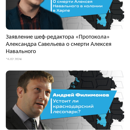
Заявление шеф-редактора «Протокола»
Александра Савельева о смерти Алексея
Навального
16.02.2024