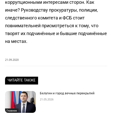
коррупционными интересами сторон. Как
иначе? Руководству прокуратуры, полиции,
следственного комитета и ФСБ стоит
повнимательней присмотреться к тому, что
творят их подчинённые и бывшие подчинённые
на местах.
21.09.2020
ЧИТАЙТЕ ТАКЖЕ
Белугин и город вечных перекрытий
21.05.2026
Главное