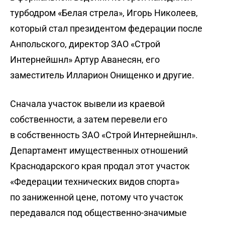
турбодром «Белая стрела», Игорь Николеев,
который стал президентом федерации после
Анпольского, директор ЗАО «Строй
Интернейшнл» Артур Аванесян, его
заместитель Илларион Онищенко и другие.
Сначала участок вывели из краевой
собственности, а затем перевели его
в собственность ЗАО «Строй Интернейшнл».
Департамент имущественных отношений
Краснодарского края продал этот участок
«Федерации технических видов спорта»
по заниженной цене, потому что участок
передавался под общественно-значимые