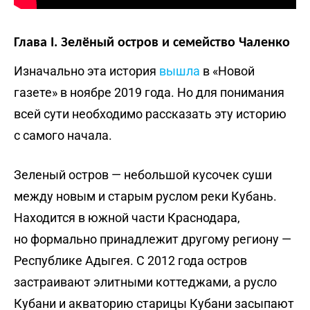
Глава I. Зелёный остров и семейство Чаленко
Изначально эта история
вышла
в «Новой
газете» в ноябре 2019 года. Но для понимания
всей сути необходимо рассказать эту историю
с самого начала.
Зеленый остров — небольшой кусочек суши
между новым и старым руслом реки Кубань.
Находится в южной части Краснодара,
но формально принадлежит другому региону —
Республике Адыгея. С 2012 года остров
застраивают элитными коттеджами, а русло
Кубани и акваторию старицы Кубани засыпают