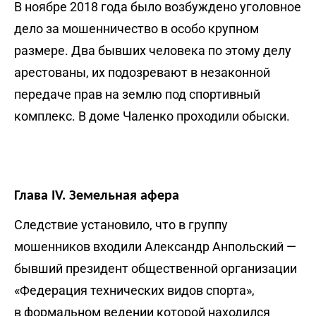
В ноябре 2018 года было возбуждено уголовное
дело за мошенничество в особо крупном
размере. Два бывших человека по этому делу
арестованы, их подозревают в незаконной
передаче прав на землю под спортивный
комплекс. В доме Чаленко проходили обыски.
Глава IV. Земельная афера
Следствие установило, что в группу
мошенников входили Александр Анпольский —
бывший президент общественной организации
«Федерация технических видов спорта»,
в формальном ведении которой находился