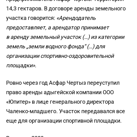
14,3 гектаров. В договоре аренды земельного
участка говорится:
«Арендодатель
предоставляет, а арендатор принимает
в аренду земельный участок (…) из категории
земель „земли водного фонда“ (…) для
организации спортивно-оздоровительной
площадки».
Ровно через год Асфар Чертыз переуступил
право аренды адыгейской компании ООО
«Юпитер» в лице генерального директора
Чаленко-младшего. Участок передавался все
еще для организации спортивной площадки.