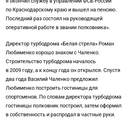
я окончил службу в управлении ФСБ России
по Краснодарскому краю и вышел на пенсию.
Последний раз состоял на руководящей
оперативной работе в звании полковника».
Директор турбодрома «Белая стрела» Роман
Любименко хорошо знаком с Чаленко.
Строительство турбодрома началось
в 2009 году, а к концу года он открылся. Спустя
два года Василий Чаленко предложил
Любименко построить гостиницы для
спортсменов. По словам директора турбодрома
гостиницы полковник построил, затем оформил
в собственность и распродал в частные руки.