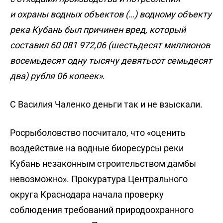
и охраны водных объектов (…) водному объекту
река Кубань был причинен вред, который
составил 60 081 972,06 (шестьдесят миллионов
восемьдесят одну тысячу девятьсот семьдесят
два) рубля 06 копеек»
.
С Василия Чаленко деньги так и не взыскали.
Росрыболовство посчитало, что «оценить
воздействие на водные биоресурсы реки
Кубань незаконным строительством дамбы
невозможно». Прокуратура Центрального
округа Краснодара начала проверку
соблюдения требований природоохранного