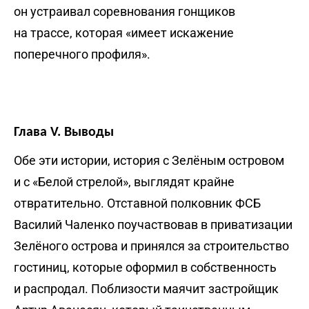
он устраивал соревнования гонщиков
на трассе, которая «имеет искажение
поперечного профиля».
Глава V. Выводы
Обе эти истории, история с Зелёным островом
и с «Белой стрелой», выглядят крайне
отвратительно. Отставной полковник ФСБ
Василий Чаленко поучаствовав в приватизации
Зелёного острова и принялся за строительство
гостиниц, которые оформил в собственность
и распродал. Поблизости маячит застройщик