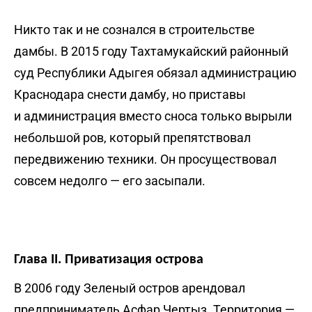
Никто так и не сознался в строительстве
дамбы. В 2015 году Тахтамукайский районный
суд Республики Адыгея обязал администрацию
Краснодара снести дамбу, но приставы
и администрация вместо сноса только вырыли
небольшой ров, который препятствовал
передвижению техники. Он просуществовал
совсем недолго — его засыпали.
Глава II. Приватизация острова
В 2006 году Зеленый остров арендовал
предприниматель Асфар Чертыз. Территория —