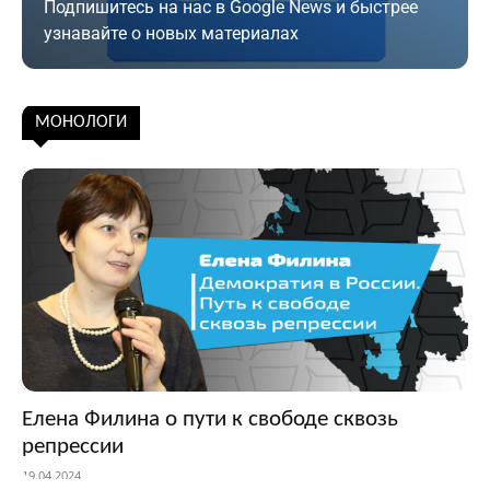
Подпишитесь на нас в Google News и быстрее
узнавайте о новых материалах
Подписаться
МОНОЛОГИ
Елена Филина о пути к свободе сквозь
репрессии
19.04.2024