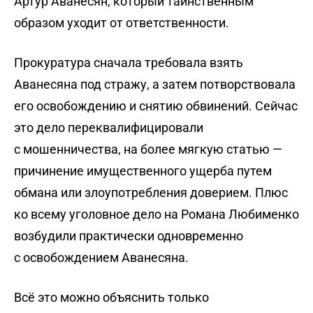
Артур Аванесян, который таинственным
образом уходит от ответственности.
Прокуратура сначала требовала взять
Аванесяна под стражу, а затем потворствовала
его освобождению и снятию обвинений. Сейчас
это дело переквалифицировали
с мошенничества, на более мягкую статью —
причинение имущественного ущерба путем
обмана или злоупотребления доверием. Плюс
ко всему уголовное дело на Романа Любименко
возбудили практически одновременно
с освобождением Аванесяна.
Всё это можно объяснить только