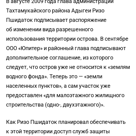
В августе 2009 года глава администрации
Тахтамукайского района Адыгеи Ризо
Пшидаток подписывает распоряжение
об изменении вида разрешенного
использования территории острова. В сентябре
ООО «Юпитер» и районный глава подписывают
дополнительное соглашение, из которого
следует, что остров уже не относится к «землям
водного фонда». Теперь это — «земли
населенных пунктов», а сам участок уже
предоставлен «для малоэтажного жилищного
строительства (одно-, двухэтажного)».
Как Ризо Пшидаток планировал обеспечивать
к этой территории доступ служб защиты