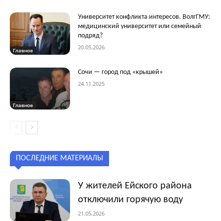
Университет конфликта интересов. ВолгГМУ:
медицинский университет или семейный
подряд?
20.05.2026
Главное
Сочи — город под «крышей»
24.11.2025
Главное
ПОСЛЕДНИЕ МАТЕРИАЛЫ
У жителей Ейского района
отключили горячую воду
21.05.2026