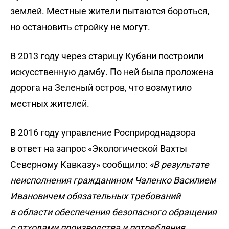
землей. Местные жители пытаются бороться,
но остановить стройку не могут.
В 2013 году через старицу Кубани построили
искусственную дамбу. По ней была проложена
дорога на Зеленый остров, что возмутило
местных жителей.
В 2016 году управление Росприроднадзора
в ответ на запрос «Экологической Вахты
Северному Кавказу» сообщило:
«В результате
неисполнения гражданином Чаленко Василием
Ивановичем обязательных требований
в области обеспечения безопасного обращения
с отходами производства и потребления