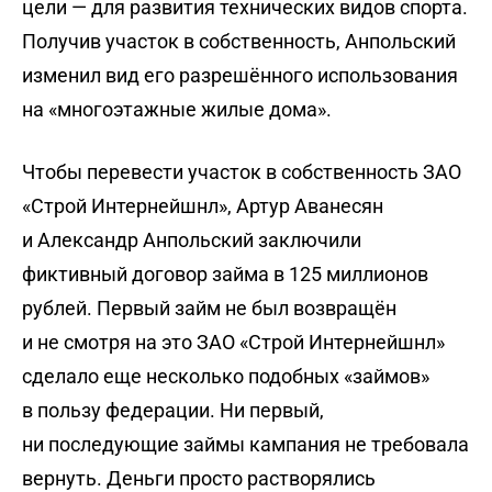
цели — для развития технических видов спорта.
Получив участок в собственность, Анпольский
изменил вид его разрешённого использования
на «многоэтажные жилые дома».
Чтобы перевести участок в собственность ЗАО
«Строй Интернейшнл», Артур Аванесян
и Александр Анпольский заключили
фиктивный договор займа в 125 миллионов
рублей. Первый займ не был возвращён
и не смотря на это ЗАО «Строй Интернейшнл»
сделало еще несколько подобных «займов»
в пользу федерации. Ни первый,
ни последующие займы кампания не требовала
вернуть. Деньги просто растворялись