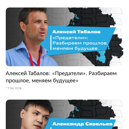
Алексей Табалов: «Предатели». Разбираем
прошлое, меняем будущее»
17.04.2024