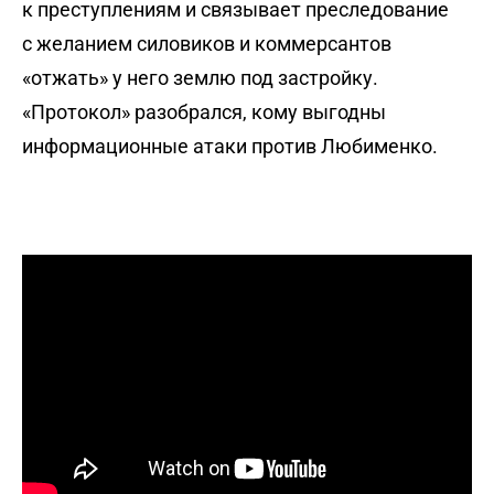
к преступлениям и связывает преследование
с желанием силовиков и коммерсантов
«отжать» у него землю под застройку.
«Протокол» разобрался, кому выгодны
информационные атаки против Любименко.