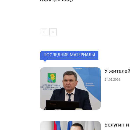
ПОСЛЕДНИЕ МАТЕРИАЛЫ
У жителей
21.05.2026
Белугин и