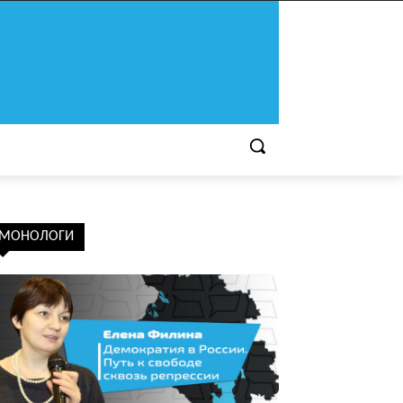
МОНОЛОГИ