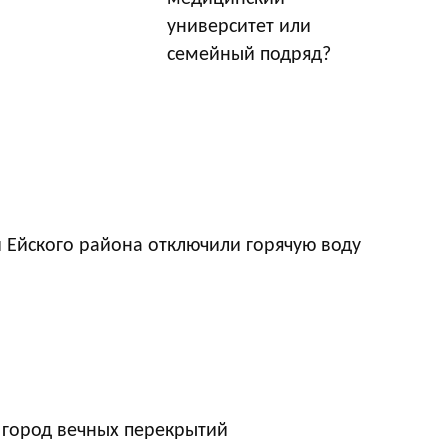
университет или
семейный подряд?
 Ейского района отключили горячую воду
 город вечных перекрытий