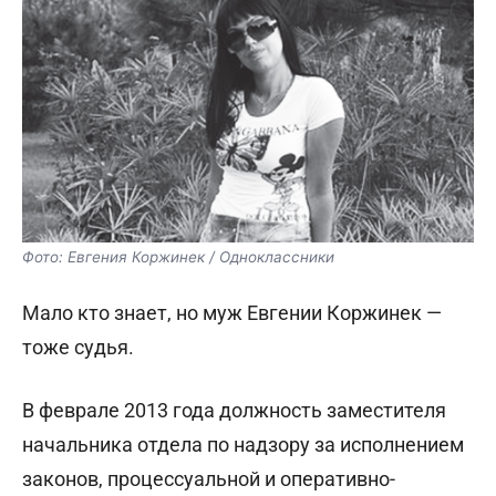
Фото: Евгения Коржинек / Одноклассники
Мало кто знает, но муж Евгении Коржинек —
тоже судья.
В феврале 2013 года должность заместителя
начальника отдела по надзору за исполнением
законов, процессуальной и оперативно-