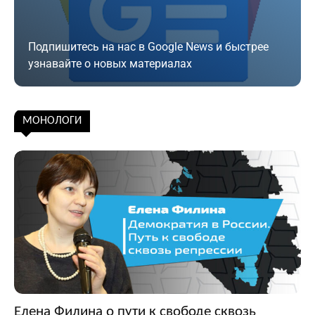
Подпишитесь на нас в Google News и быстрее
узнавайте о новых материалах
Подписаться
МОНОЛОГИ
Елена Филина о пути к свободе сквозь