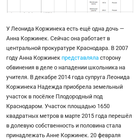
У Леонида Коржинека есть ещё одна дочь —
Анна Коржинек. Сейчас она работает в
центральной прокуратуре Краснодара. В 2007
году Анна Коржинек
представляла
сторону
обвинения в деле о нападении школьника на
учителя. В декабре 2014 года супруга Леонида
Коржинека Надежда приобрела земельный
участок в посёлке Плодородный под
Краснодаром. Участок площадью 1650
квадратных метров в марте 2015 года перешёл
в долевую собственность и половина стала
принадлежать Анне Коржинек. 20 февраля