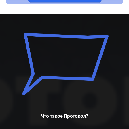
Что такое Протокол?