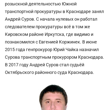
розыскной деятельностью Южной
транспортной прокуратуры в Краснодаре занял
Андрей Суров. С начала нулевых он работал
следователем прокуратуры всё в том же
Кировском районе Иркутска, где видимо и
познакомился с Евгенией Коржинек. В июне
2015 года генпрокурор Юрий Чайка назначил
Сурова транспортным прокурором Краснодара.
В 2017 году Андрей Суров стал судьёй
Октябрьского районного суда Краснодара.