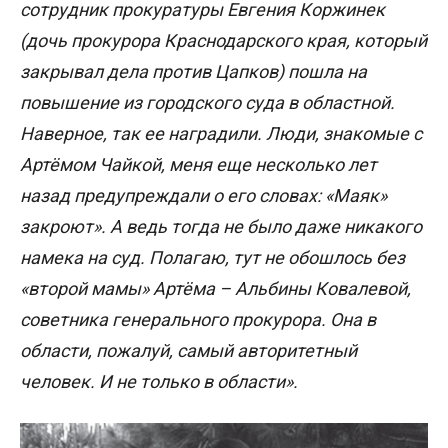
сотрудник прокуратуры Евгения Коржинек
(дочь прокурора Краснодарского края, который
закрывал дела против Цапков) пошла на
повышение из городского суда в областной.
Наверное, так ее наградили. Люди, знакомые с
Артёмом Чайкой, меня еще несколько лет
назад предупреждали о его словах: «Маяк»
закроют». А ведь тогда не было даже никакого
намека на суд. Полагаю, тут не обошлось без
«второй мамы» Артёма – Альбины Ковалевой,
советника генерального прокурора. Она в
области, пожалуй, самый авторитетный
человек. И не только в области».