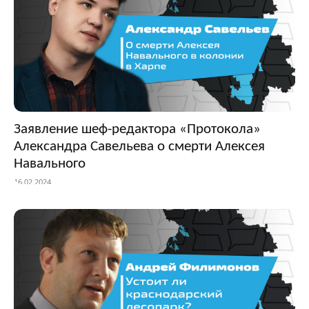
Заявление шеф-редактора «Протокола»
Александра Савельева о смерти Алексея
Навального
16.02.2024