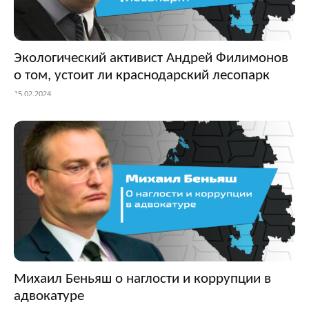
Экологический активист Андрей Филимонов
о том, устоит ли краснодарский лесопарк
15.02.2024
Михаил Беньяш о наглости и коррупции в
адвокатуре