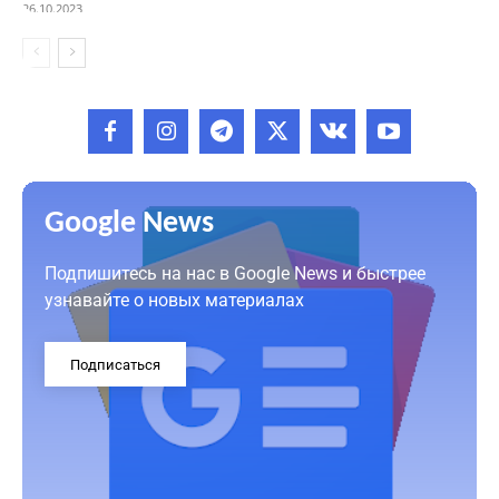
26.10.2023
Google News
Подпишитесь на нас в Google News и быстрее
узнавайте о новых материалах
Подписаться