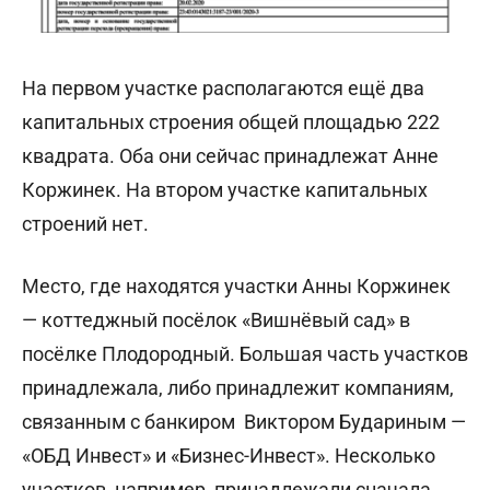
На первом участке располагаются ещё два
капитальных строения общей площадью 222
квадрата. Оба они сейчас принадлежат Анне
Коржинек. На втором участке капитальных
строений нет.
Место, где находятся участки Анны Коржинек
— коттеджный посёлок «Вишнёвый сад» в
посёлке Плодородный. Большая часть участков
принадлежала, либо принадлежит компаниям,
связанным с банкиром Виктором Будариным —
«ОБД Инвест» и «Бизнес-Инвест». Несколько
участков, например, принадлежали сначала