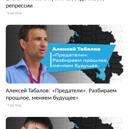
репрессии
19.04.2024
Алексей Табалов: «Предатели». Разбираем
прошлое, меняем будущее»
17.04.2024