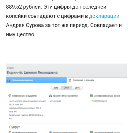
889,52 рублей. Эти цифры до последней
копейки совпадают с цифрами в
декларации
Андрея Сурова за тот же период. Совпадает и
имущество.