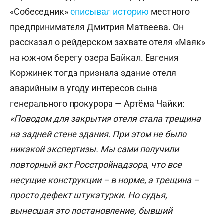
«Собеседник»
описывал историю
местного
предпринимателя Дмитрия Матвеева. Он
рассказал о рейдерском захвате отеля «Маяк»
на южном берегу озера Байкал. Евгения
Коржинек тогда признала здание отеля
аварийным в угоду интересов сына
генерального прокурора — Артёма Чайки:
«Поводом для закрытия отеля стала трещина
на задней стене здания. При этом не было
никакой экспертизы. Мы сами получили
повторный акт Росстройнадзора, что все
несущие конструкции – в норме, а трещина –
просто дефект штукатурки. Но судья,
вынесшая это постановление, бывший