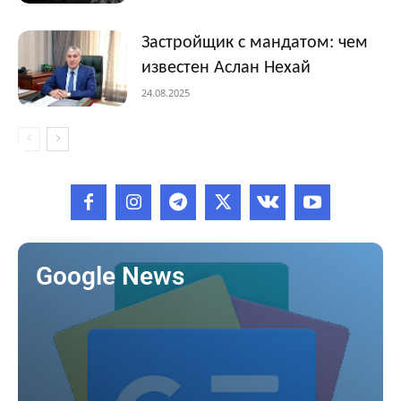
Застройщик с мандатом: чем
известен Аслан Нехай
24.08.2025
Google News