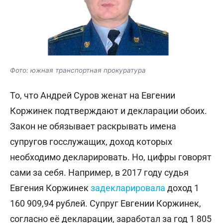
Фото: южная транспортная прокуратура
То, что Андрей Суров женат на Евгении
Коржинек подтверждают и декларации обоих.
Закон не обязывает раскрывать имена
супругов госслужащих, доход которых
необходимо декларировать. Но, цифры говорят
сами за себя. Например, в 2017 году судья
Евгения Коржинек
задекларировала
доход 1
160 909,94 рублей. Супруг Евгении Коржинек,
согласно её декларации, заработал за год 1 805