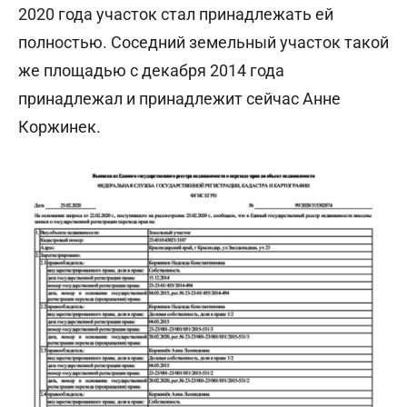
2020 года участок стал принадлежать ей
полностью. Соседний земельный участок такой
же площадью с декабря 2014 года
принадлежал и принадлежит сейчас Анне
Коржинек.