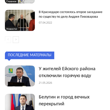
Главное
В Краснодаре состоялось второе заседание
по существу по делу Андрея Пивоварова
07.04.2022
Новости
ПОСЛЕДНИЕ МАТЕРИАЛЫ
У жителей Ейского района
отключили горячую воду
21.05.2026
Белугин и город вечных
перекрытий