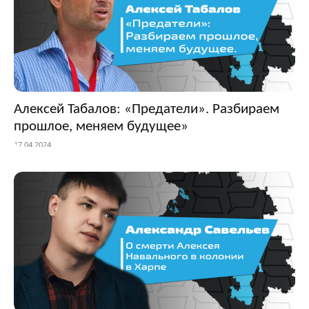
Алексей Табалов: «Предатели». Разбираем
прошлое, меняем будущее»
17.04.2024