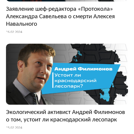
Заявление шеф-редактора «Протокола»
Александра Савельева о смерти Алексея
Навального
16.02.2024
Экологический активист Андрей Филимонов
о том, устоит ли краснодарский лесопарк
15.02.2024