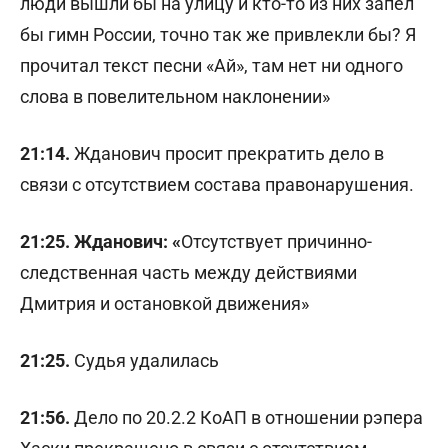
люди вышли бы на улицу и кто-то из них запел
бы гимн России, точно так же привлекли бы? Я
прочитал текст песни «Ай», там нет ни одного
слова в повелительном наклонении»
21:14.
Жданович просит прекратить дело в
связи с отсутствием состава правонарушения.
21:25.
Жданович: «
Отсутствует причинно-
следственная часть между действиями
Дмитрия и остановкой движения»
21:25.
Судья удалилась
21:56.
Дело по 20.2.2 КоАП в отношении рэпера