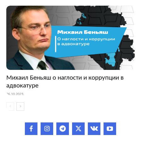
Михаил Беньяш о наглости и коррупции в
адвокатуре
26.10.2023