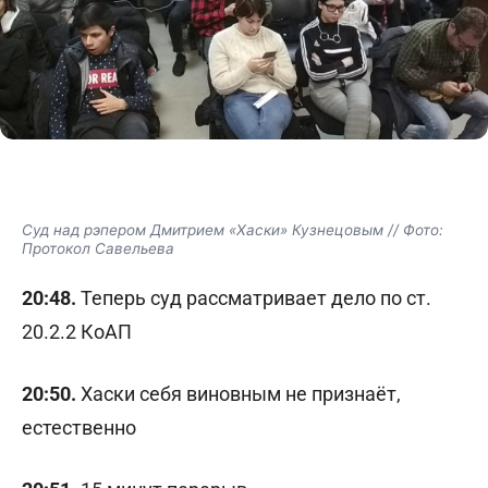
Суд над рэпером Дмитрием «Хаски» Кузнецовым // Фото:
Протокол Савельева
20:48.
Теперь суд рассматривает дело по ст.
20.2.2 КоАП
20:50.
Хаски себя виновным не признаёт,
естественно