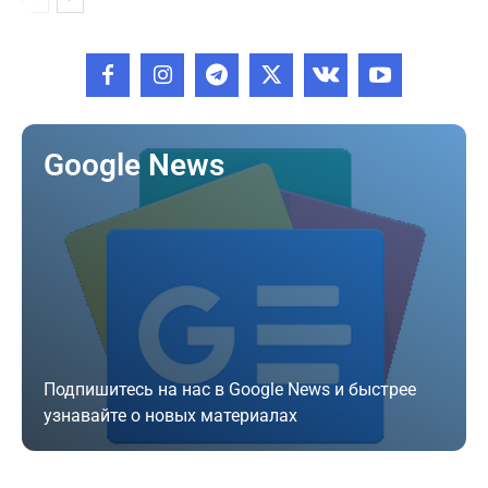
Google News
Подпишитесь на нас в Google News и быстрее
узнавайте о новых материалах