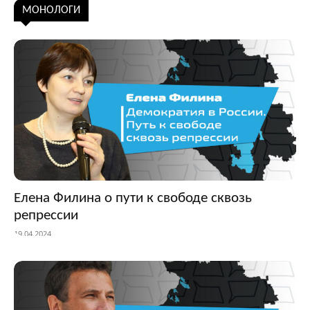
Подписаться
МОНОЛОГИ
Елена Филина о пути к свободе сквозь
репрессии
19.04.2024