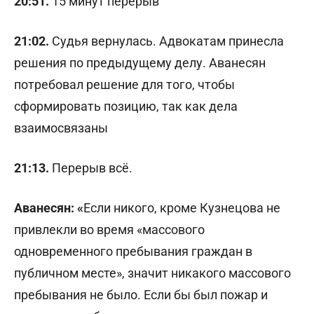
20:51.
15 минут перерыв
21:02.
Судья вернулась. Адвокатам принесла
решения по предыдущему делу. Аванесян
потребовал решение для того, чтобы
сформировать позицию, так как дела
взаимосвязаны
21:13.
Перерыв всё.
Аванесян: «
Если никого, кроме Кузнецова не
привлекли во время «массового
одновременного пребывания граждан в
публичном месте», значит никакого массового
пребывания не было. Если бы был пожар и