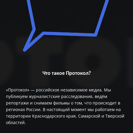
Что такое Протокол?
«Протокол» — российское независимое медиа. Мы
публикуем журналистские расследования, ведём
репортажи и снимаем фильмы о том, что происходит в
регионах России. В настоящий момент мы работаем на
территории Краснодарского края, Самарской и Тверской
областей.